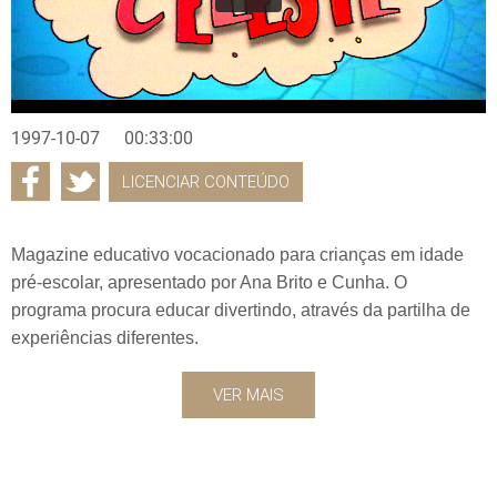
1997-10-07
00:33:00
LICENCIAR CONTEÚDO
Magazine educativo vocacionado para crianças em idade
pré-escolar, apresentado por Ana Brito e Cunha. O
programa procura educar divertindo, através da partilha de
experiências diferentes.
VER MAIS