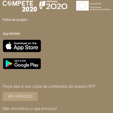
Ficha de projeto
App Mobile
Peça aqui a sua cópia de conteúdos do arquivo RTP
VER SERVIÇOS
Não encontrou o que procura?