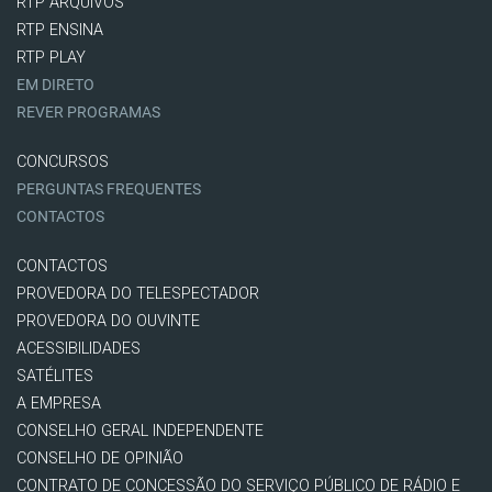
RTP ARQUIVOS
RTP ENSINA
RTP PLAY
EM DIRETO
REVER PROGRAMAS
CONCURSOS
PERGUNTAS FREQUENTES
CONTACTOS
CONTACTOS
PROVEDORA DO TELESPECTADOR
PROVEDORA DO OUVINTE
ACESSIBILIDADES
SATÉLITES
A EMPRESA
CONSELHO GERAL INDEPENDENTE
CONSELHO DE OPINIÃO
CONTRATO DE CONCESSÃO DO SERVIÇO PÚBLICO DE RÁDIO E