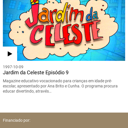
1997-10-09
Jardim da Celeste Episódio 9
Magazine educativo vocacionado para crianças em idade pré-
escolar, apresentado por Ana Brito e Cunha. O programa procura
educar divertindo, através…
Financiado por: