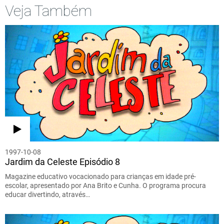
Veja Também
1997-10-08
Jardim da Celeste Episódio 8
Magazine educativo vocacionado para crianças em idade pré-
escolar, apresentado por Ana Brito e Cunha. O programa procura
educar divertindo, através…