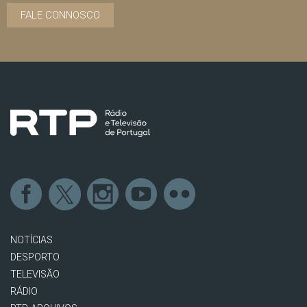
FALE CONNOSCO
NOTÍCIAS
DESPORTO
TELEVISÃO
RÁDIO