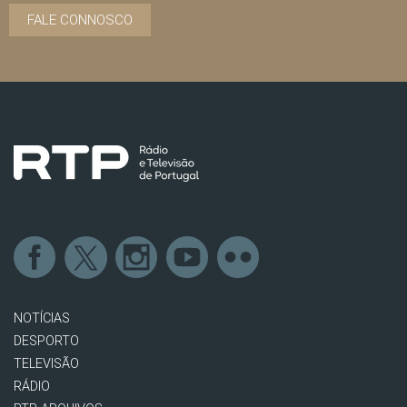
FALE CONNOSCO
NOTÍCIAS
DESPORTO
TELEVISÃO
RÁDIO