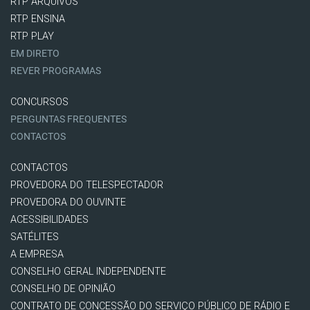
RTP ARQUIVOS
RTP ENSINA
RTP PLAY
EM DIRETO
REVER PROGRAMAS
CONCURSOS
PERGUNTAS FREQUENTES
CONTACTOS
CONTACTOS
PROVEDORA DO TELESPECTADOR
PROVEDORA DO OUVINTE
ACESSIBILIDADES
SATÉLITES
A EMPRESA
CONSELHO GERAL INDEPENDENTE
CONSELHO DE OPINIÃO
CONTRATO DE CONCESSÃO DO SERVIÇO PÚBLICO DE RÁDIO E