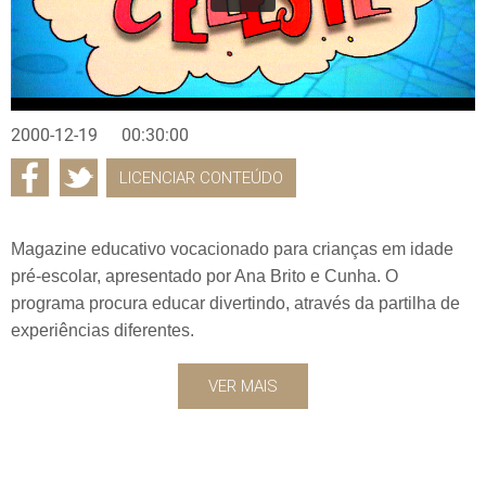
2000-12-19
00:30:00
LICENCIAR CONTEÚDO
Magazine educativo vocacionado para crianças em idade
pré-escolar, apresentado por Ana Brito e Cunha. O
programa procura educar divertindo, através da partilha de
experiências diferentes.
VER MAIS