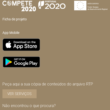
Ficha de projeto
App Mobile
Peça aqui a sua cópia de conteúdos do arquivo RTP
VER SERVIÇOS
Não encontrou o que procura?