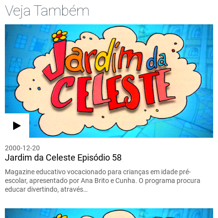
Veja Também
2000-12-20
Jardim da Celeste Episódio 58
Magazine educativo vocacionado para crianças em idade pré-
escolar, apresentado por Ana Brito e Cunha. O programa procura
educar divertindo, através…