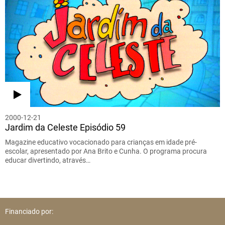
2000-12-21
Jardim da Celeste Episódio 59
Magazine educativo vocacionado para crianças em idade pré-
escolar, apresentado por Ana Brito e Cunha. O programa procura
educar divertindo, através…
Financiado por: