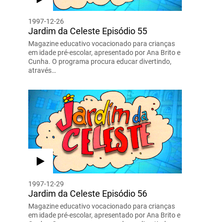
1997-12-26
Jardim da Celeste Episódio 55
Magazine educativo vocacionado para crianças
em idade pré-escolar, apresentado por Ana Brito e
Cunha. O programa procura educar divertindo,
através…
1997-12-29
Jardim da Celeste Episódio 56
Magazine educativo vocacionado para crianças
em idade pré-escolar, apresentado por Ana Brito e