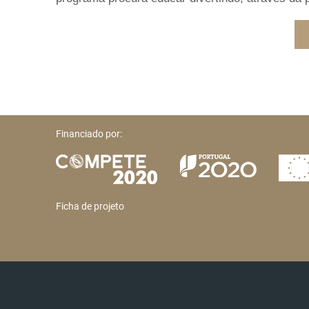
Financiado por:
Ficha de projeto