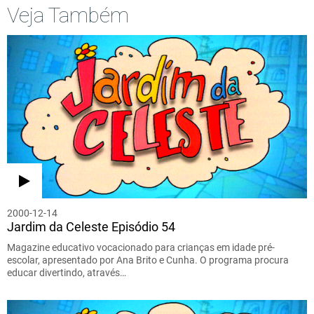
Veja Também
2000-12-14
Jardim da Celeste Episódio 54
Magazine educativo vocacionado para crianças em idade pré-
escolar, apresentado por Ana Brito e Cunha. O programa procura
educar divertindo, através…