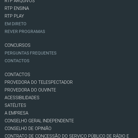
RTP ARQUIVOS
RTP ENSINA
RTP PLAY
EM DIRETO
REVER PROGRAMAS
CONCURSOS
PERGUNTAS FREQUENTES
CONTACTOS
CONTACTOS
PROVEDORA DO TELESPECTADOR
PROVEDORA DO OUVINTE
ACESSIBILIDADES
SATÉLITES
A EMPRESA
CONSELHO GERAL INDEPENDENTE
CONSELHO DE OPINIÃO
CONTRATO DE CONCESSÃO DO SERVIÇO PÚBLICO DE RÁDIO E