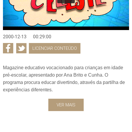
2000-12-13
00:29:00
LICENCIAR CONTEÚDO
Magazine educativo vocacionado para crianças em idade
pré-escolar, apresentado por Ana Brito e Cunha. O
programa procura educar divertindo, através da partilha de
experiências diferentes.
VER MAIS