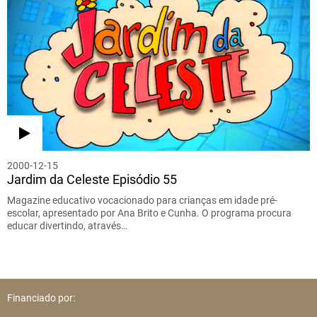
2000-12-15
Jardim da Celeste Episódio 55
Magazine educativo vocacionado para crianças em idade pré-
escolar, apresentado por Ana Brito e Cunha. O programa procura
educar divertindo, através…
Financiado por: