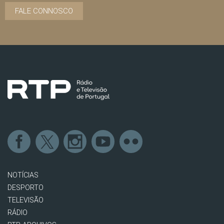
FALE CONNOSCO
NOTÍCIAS
DESPORTO
TELEVISÃO
RÁDIO