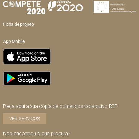
Ficha de projeto
App Mobile
Peça aqui a sua cópia de conteúdos do arquivo RTP
VER SERVIÇOS
Não encontrou o que procura?