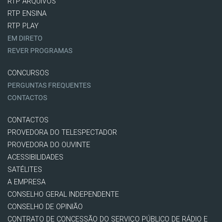
RTP ARQUIVOS
RTP ENSINA
RTP PLAY
EM DIRETO
REVER PROGRAMAS
CONCURSOS
PERGUNTAS FREQUENTES
CONTACTOS
CONTACTOS
PROVEDORA DO TELESPECTADOR
PROVEDORA DO OUVINTE
ACESSIBILIDADES
SATÉLITES
A EMPRESA
CONSELHO GERAL INDEPENDENTE
CONSELHO DE OPINIÃO
CONTRATO DE CONCESSÃO DO SERVIÇO PÚBLICO DE RÁDIO E