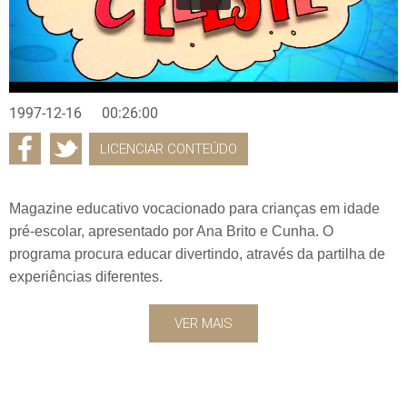
1997-12-16
00:26:00
LICENCIAR CONTEÚDO
Magazine educativo vocacionado para crianças em idade
pré-escolar, apresentado por Ana Brito e Cunha. O
programa procura educar divertindo, através da partilha de
experiências diferentes.
VER MAIS