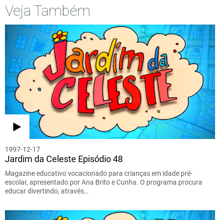
Veja Também
1997-12-17
Jardim da Celeste Episódio 48
Magazine educativo vocacionado para crianças em idade pré-
escolar, apresentado por Ana Brito e Cunha. O programa procura
educar divertindo, através…