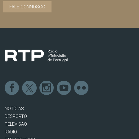
FALE CONNOSCO
NOTÍCIAS
DESPORTO
TELEVISÃO
RÁDIO