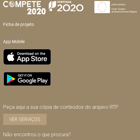
Ficha de projeto
App Mobile
Peça aqui a sua cópia de conteúdos do arquivo RTP
VER SERVIÇOS
Não encontrou o que procura?