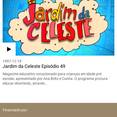
1997-12-18
Jardim da Celeste Episódio 49
Magazine educativo vocacionado para crianças em idade pré-
escolar, apresentado por Ana Brito e Cunha. O programa procura
educar divertindo, através…
Financiado por: