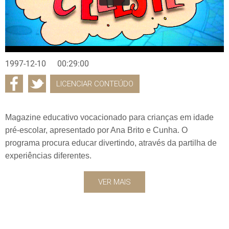
1997-12-10
00:29:00
LICENCIAR CONTEÚDO
Magazine educativo vocacionado para crianças em idade
pré-escolar, apresentado por Ana Brito e Cunha. O
programa procura educar divertindo, através da partilha de
experiências diferentes.
VER MAIS