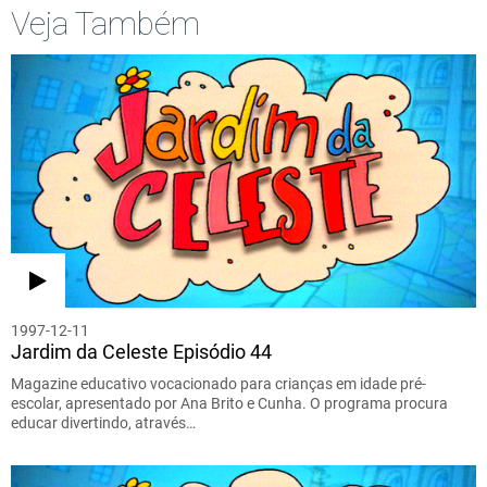
Veja Também
1997-12-11
Jardim da Celeste Episódio 44
Magazine educativo vocacionado para crianças em idade pré-
escolar, apresentado por Ana Brito e Cunha. O programa procura
educar divertindo, através…