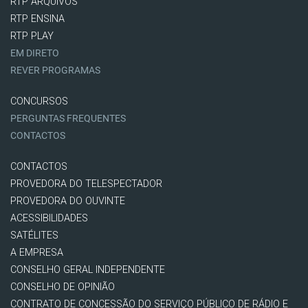
RTP ARQUIVOS
RTP ENSINA
RTP PLAY
EM DIRETO
REVER PROGRAMAS
CONCURSOS
PERGUNTAS FREQUENTES
CONTACTOS
CONTACTOS
PROVEDORA DO TELESPECTADOR
PROVEDORA DO OUVINTE
ACESSIBILIDADES
SATÉLITES
A EMPRESA
CONSELHO GERAL INDEPENDENTE
CONSELHO DE OPINIÃO
CONTRATO DE CONCESSÃO DO SERVIÇO PÚBLICO DE RÁDIO E