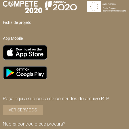
Ficha de projeto
App Mobile
Peça aqui a sua cópia de conteúdos do arquivo RTP
VER SERVIÇOS
Não encontrou o que procura?