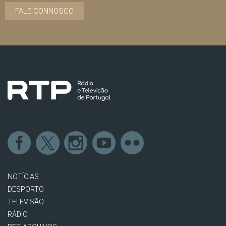
FALE CONNOSCO
NOTÍCIAS
DESPORTO
TELEVISÃO
RÁDIO