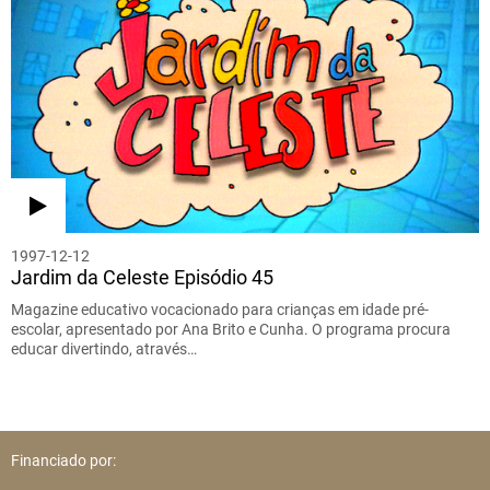
1997-12-12
Jardim da Celeste Episódio 45
Magazine educativo vocacionado para crianças em idade pré-
escolar, apresentado por Ana Brito e Cunha. O programa procura
educar divertindo, através…
Financiado por: