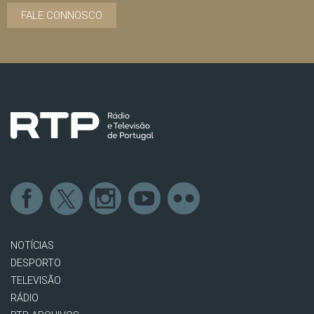
FALE CONNOSCO
NOTÍCIAS
DESPORTO
TELEVISÃO
RÁDIO