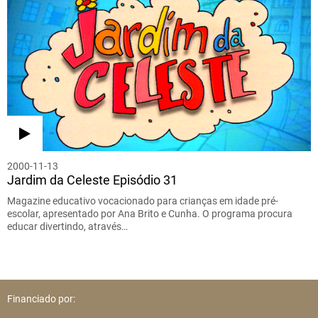
2000-11-13
Jardim da Celeste Episódio 31
Magazine educativo vocacionado para crianças em idade pré-
escolar, apresentado por Ana Brito e Cunha. O programa procura
educar divertindo, através…
Financiado por: