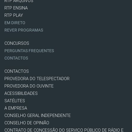
RTP ARQUIVOS
RTP ENSINA
RTP PLAY
EM DIRETO
REVER PROGRAMAS
CONCURSOS
PERGUNTAS FREQUENTES
CONTACTOS
CONTACTOS
PROVEDORA DO TELESPECTADOR
PROVEDORA DO OUVINTE
ACESSIBILIDADES
SATÉLITES
A EMPRESA
CONSELHO GERAL INDEPENDENTE
CONSELHO DE OPINIÃO
CONTRATO DE CONCESSÃO DO SERVIÇO PÚBLICO DE RÁDIO E