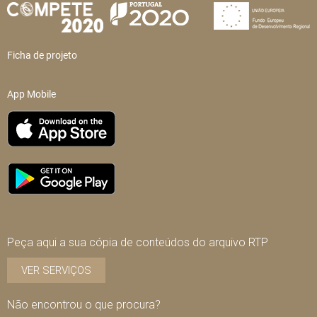
Ficha de projeto
App Mobile
Peça aqui a sua cópia de conteúdos do arquivo RTP
VER SERVIÇOS
Não encontrou o que procura?