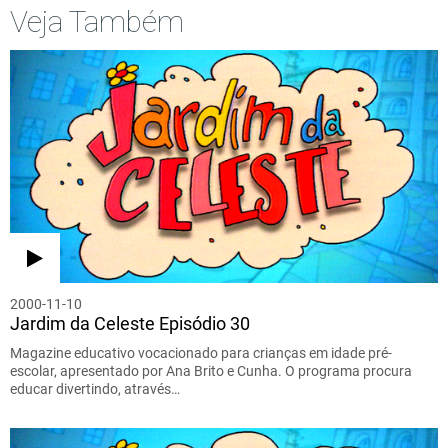
Veja Também
2000-11-10
Jardim da Celeste Episódio 30
Magazine educativo vocacionado para crianças em idade pré-
escolar, apresentado por Ana Brito e Cunha. O programa procura
educar divertindo, através…