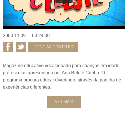
2000-11-09
00:24:00
LICENCIAR CONTEÚDO
Magazine educativo vocacionado para crianças em idade
pré-escolar, apresentado por Ana Brito e Cunha. O
programa procura educar divertindo, através da partilha de
experiências diferentes.
VER MAIS