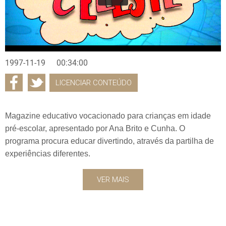
1997-11-19
00:34:00
LICENCIAR CONTEÚDO
Magazine educativo vocacionado para crianças em idade
pré-escolar, apresentado por Ana Brito e Cunha. O
programa procura educar divertindo, através da partilha de
experiências diferentes.
VER MAIS