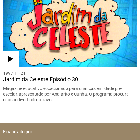
1997-11-21
Jardim da Celeste Episódio 30
Magazine educativo vocacionado para crianças em idade pré-
escolar, apresentado por Ana Brito e Cunha. O programa procura
educar divertindo, através…
Financiado por: