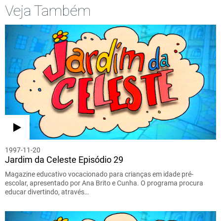
Veja Também
1997-11-20
Jardim da Celeste Episódio 29
Magazine educativo vocacionado para crianças em idade pré-
escolar, apresentado por Ana Brito e Cunha. O programa procura
educar divertindo, através…