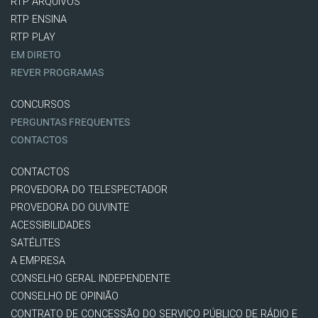
RTP ARQUIVOS
RTP ENSINA
RTP PLAY
EM DIRETO
REVER PROGRAMAS
CONCURSOS
PERGUNTAS FREQUENTES
CONTACTOS
CONTACTOS
PROVEDORA DO TELESPECTADOR
PROVEDORA DO OUVINTE
ACESSIBILIDADES
SATÉLITES
A EMPRESA
CONSELHO GERAL INDEPENDENTE
CONSELHO DE OPINIÃO
CONTRATO DE CONCESSÃO DO SERVIÇO PÚBLICO DE RÁDIO E