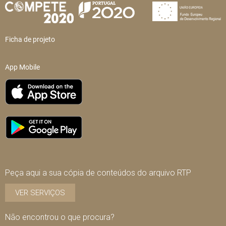
Ficha de projeto
App Mobile
Peça aqui a sua cópia de conteúdos do arquivo RTP
VER SERVIÇOS
Não encontrou o que procura?