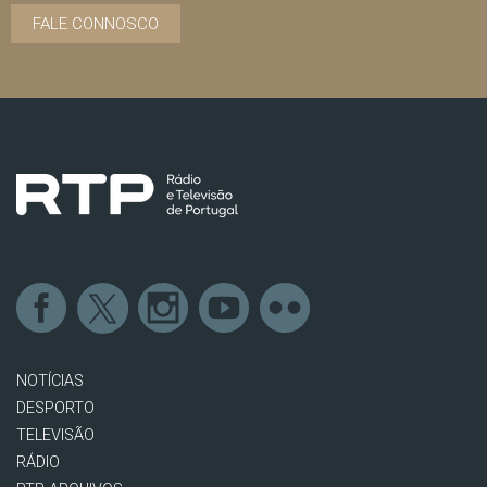
FALE CONNOSCO
NOTÍCIAS
DESPORTO
TELEVISÃO
RÁDIO