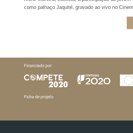
como palhaço Jaquité, gravado ao vivo no Cine
Financiado por:
Ficha de projeto