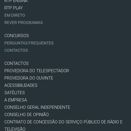
RTP ENSINA
RTP PLAY
EM DIRETO
REVER PROGRAMAS
CONCURSOS
PERGUNTAS FREQUENTES
CONTACTOS
CONTACTOS
PROVEDORA DO TELESPECTADOR
PROVEDORA DO OUVINTE
ACESSIBILIDADES
SATÉLITES
A EMPRESA
CONSELHO GERAL INDEPENDENTE
CONSELHO DE OPINIÃO
CONTRATO DE CONCESSÃO DO SERVIÇO PÚBLICO DE RÁDIO E
TELEVISÃO