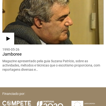
1990-05-26
Jamboree
Magazine apresentado pela guia Suzana Patrício, sobre as
actividades, métodos e técnicas que o escotismo proporciona, com
reportagens diversas e…
Financiado por: