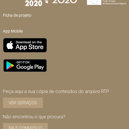
Ficha de projeto
App Mobile
Peça aqui a sua cópia de conteúdos do arquivo RTP
VER SERVIÇOS
Não encontrou o que procura?
FALE CONNOSCO