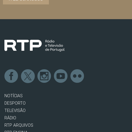
NOTÍCIAS
DESPORTO
TELEVISÃO
RÁDIO
RTP ARQUIVOS