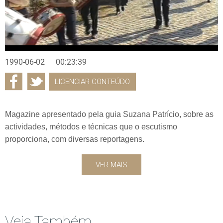
1990-06-02
00:23:39
LICENCIAR CONTEÚDO
Magazine apresentado pela guia Suzana Patrício, sobre as
actividades, métodos e técnicas que o escutismo
proporciona, com diversas reportagens.
VER MAIS
Veja Também