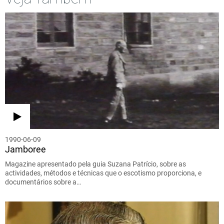
1990-06-09
Jamboree
Magazine apresentado pela guia Suzana Patrício, sobre as
actividades, métodos e técnicas que o escotismo proporciona, e
documentários sobre a…