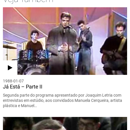
1988-01-07
Já Está – Parte II
Segunda parte do programa apresentado por Joaquim Letria com
entrevistas em estúdio, aos convidados Manuela Cerqueira, artista
plástica e Manuel…