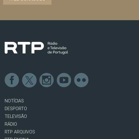
NOTÍCIAS
DESPORTO
TELEVISÃO
RÁDIO
RTP ARQUIVOS