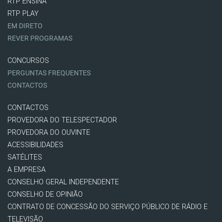
RTP ENSINA
RTP PLAY
EM DIRETO
REVER PROGRAMAS
CONCURSOS
PERGUNTAS FREQUENTES
CONTACTOS
CONTACTOS
PROVEDORA DO TELESPECTADOR
PROVEDORA DO OUVINTE
ACESSIBILIDADES
SATÉLITES
A EMPRESA
CONSELHO GERAL INDEPENDENTE
CONSELHO DE OPINIÃO
CONTRATO DE CONCESSÃO DO SERVIÇO PÚBLICO DE RÁDIO E
TELEVISÃO