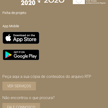
Ficha de projeto
App Mobile
Peça aqui a sua cópia de conteúdos do arquivo RTP
VER SERVIÇOS
Não encontrou o que procura?
FALE CONNOSCO