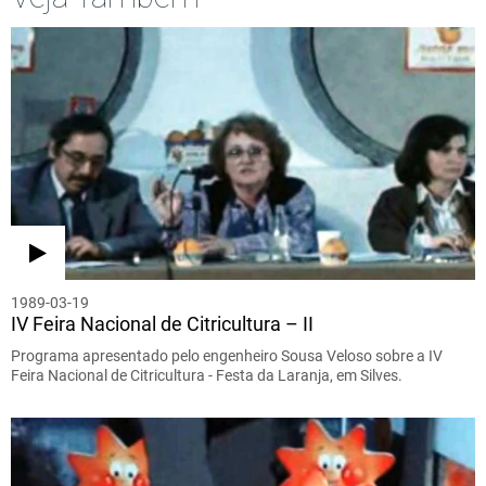
1989-03-19
IV Feira Nacional de Citricultura – II
Programa apresentado pelo engenheiro Sousa Veloso sobre a IV
Feira Nacional de Citricultura - Festa da Laranja, em Silves.