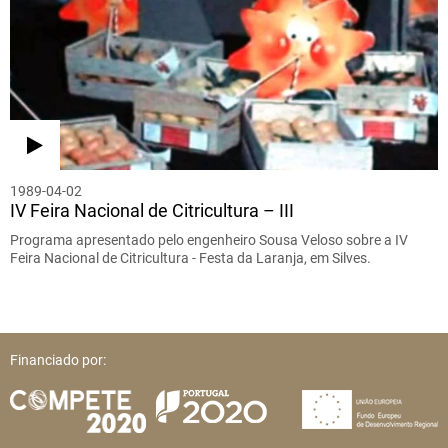
1989-04-02
IV Feira Nacional de Citricultura – III
Programa apresentado pelo engenheiro Sousa Veloso sobre a IV
Feira Nacional de Citricultura - Festa da Laranja, em Silves.
Financiado por: