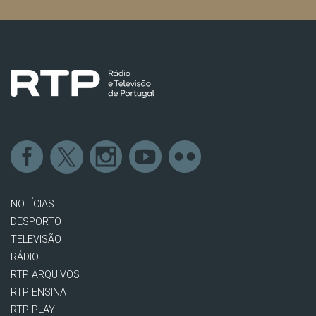
NOTÍCIAS
DESPORTO
TELEVISÃO
RÁDIO
RTP ARQUIVOS
RTP ENSINA
RTP PLAY