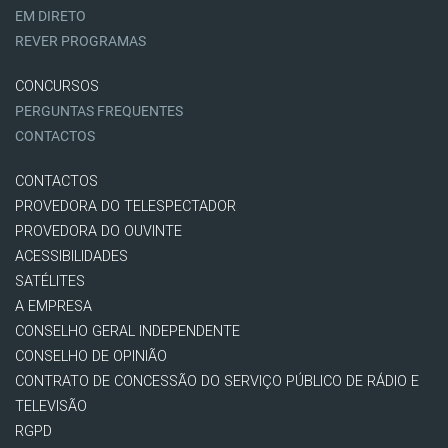
EM DIRETO
REVER PROGRAMAS
CONCURSOS
PERGUNTAS FREQUENTES
CONTACTOS
CONTACTOS
PROVEDORA DO TELESPECTADOR
PROVEDORA DO OUVINTE
ACESSIBILIDADES
SATÉLITES
A EMPRESA
CONSELHO GERAL INDEPENDENTE
CONSELHO DE OPINIÃO
CONTRATO DE CONCESSÃO DO SERVIÇO PÚBLICO DE RÁDIO E
TELEVISÃO
RGPD