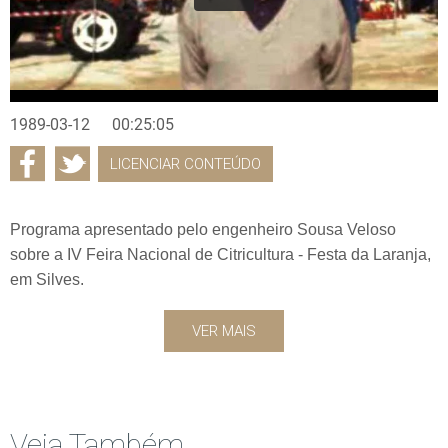
1989-03-12
00:25:05
LICENCIAR CONTEÚDO
Programa apresentado pelo engenheiro Sousa Veloso
sobre a IV Feira Nacional de Citricultura - Festa da Laranja,
em Silves.
VER MAIS
Veja Também