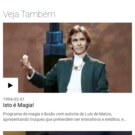
Veja Também
1994-02-01
Isto é Magia!
Programa de magia e ilusão com autoria de Luís de Matos,
apresentando truques que pretendem ser interativos e inéditos, e…