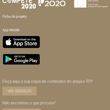
Ficha de projeto
App Mobile
Peça aqui a sua cópia de conteúdos do arquivo RTP
VER SERVIÇOS
Não encontrou o que procura?