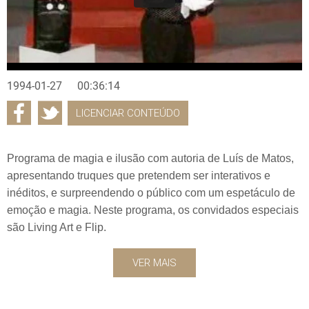
1994-01-27
00:36:14
LICENCIAR CONTEÚDO
Programa de magia e ilusão com autoria de Luís de Matos,
apresentando truques que pretendem ser interativos e
inéditos, e surpreendendo o público com um espetáculo de
emoção e magia. Neste programa, os convidados especiais
são Living Art e Flip.
VER MAIS