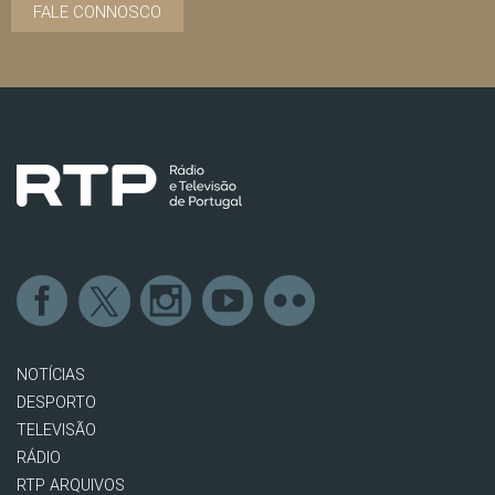
FALE CONNOSCO
NOTÍCIAS
DESPORTO
TELEVISÃO
RÁDIO
RTP ARQUIVOS