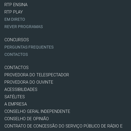
RTP ENSINA
RTP PLAY
EM DIRETO
REVER PROGRAMAS
CONCURSOS
PERGUNTAS FREQUENTES
CONTACTOS
CONTACTOS
PROVEDORA DO TELESPECTADOR
PROVEDORA DO OUVINTE
ACESSIBILIDADES
SATÉLITES
A EMPRESA
CONSELHO GERAL INDEPENDENTE
CONSELHO DE OPINIÃO
CONTRATO DE CONCESSÃO DO SERVIÇO PÚBLICO DE RÁDIO E