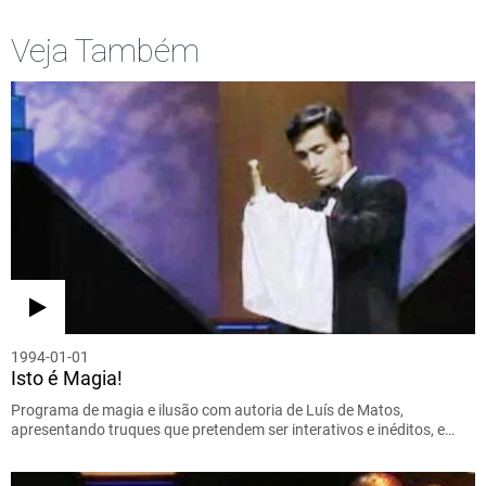
Veja Também
1994-01-01
Isto é Magia!
Programa de magia e ilusão com autoria de Luís de Matos,
apresentando truques que pretendem ser interativos e inéditos, e…