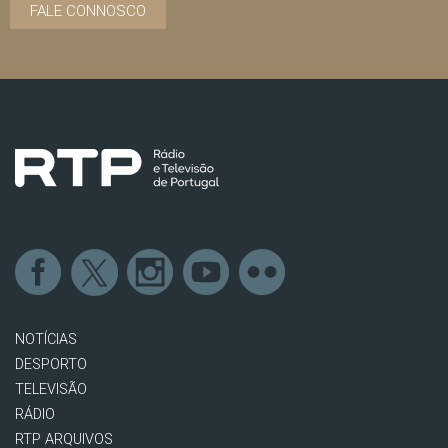
FALE CONNOSCO
NOTÍCIAS
DESPORTO
TELEVISÃO
RÁDIO
RTP ARQUIVOS