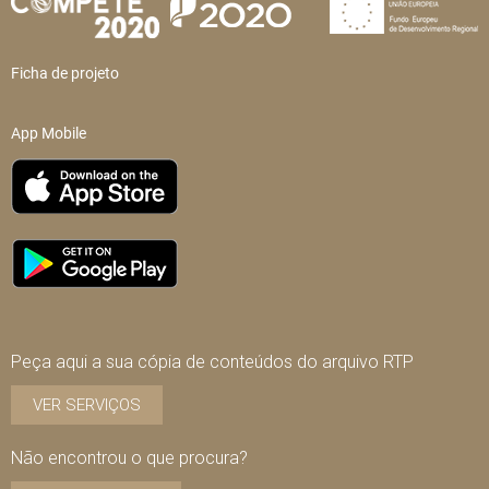
Ficha de projeto
App Mobile
Peça aqui a sua cópia de conteúdos do arquivo RTP
VER SERVIÇOS
Não encontrou o que procura?