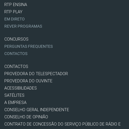
RTP ENSINA
RTP PLAY
EM DIRETO
REVER PROGRAMAS
CONCURSOS
PERGUNTAS FREQUENTES
CONTACTOS
CONTACTOS
PROVEDORA DO TELESPECTADOR
PROVEDORA DO OUVINTE
ACESSIBILIDADES
SATÉLITES
A EMPRESA
CONSELHO GERAL INDEPENDENTE
CONSELHO DE OPINIÃO
CONTRATO DE CONCESSÃO DO SERVIÇO PÚBLICO DE RÁDIO E