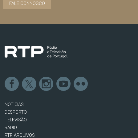
FALE CONNOSCO
NOTÍCIAS
DESPORTO
TELEVISÃO
RÁDIO
RTP ARQUIVOS