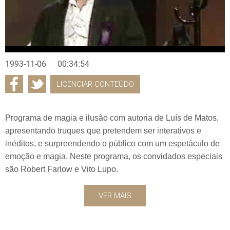
1993-11-06
00:34:54
LICENCIAR CONTEÚDO
Programa de magia e ilusão com autoria de Luís de Matos,
apresentando truques que pretendem ser interativos e
inéditos, e surpreendendo o público com um espetáculo de
emoção e magia. Neste programa, os convidados especiais
são Robert Farlow e Vito Lupo.
VER MAIS