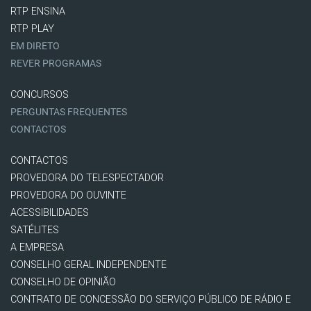
RTP ENSINA
RTP PLAY
EM DIRETO
REVER PROGRAMAS
CONCURSOS
PERGUNTAS FREQUENTES
CONTACTOS
CONTACTOS
PROVEDORA DO TELESPECTADOR
PROVEDORA DO OUVINTE
ACESSIBILIDADES
SATÉLITES
A EMPRESA
CONSELHO GERAL INDEPENDENTE
CONSELHO DE OPINIÃO
CONTRATO DE CONCESSÃO DO SERVIÇO PÚBLICO DE RÁDIO E