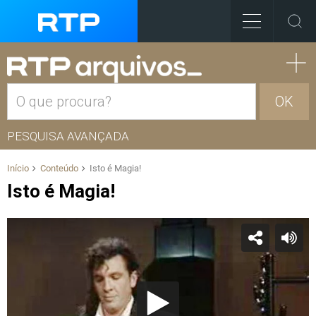
OK
PESQUISA AVANÇADA
Início
Conteúdo
Isto é Magia!
Isto é Magia!