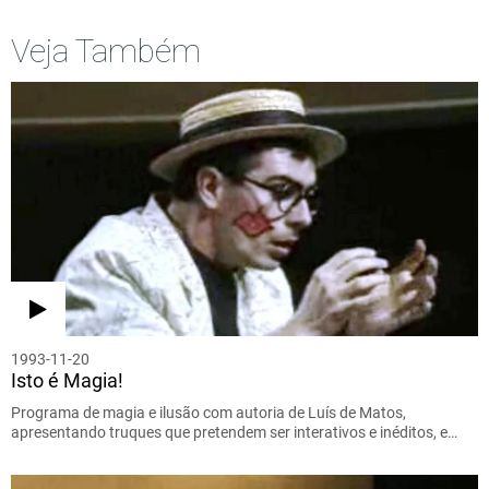
Veja Também
1993-11-20
Isto é Magia!
Programa de magia e ilusão com autoria de Luís de Matos,
apresentando truques que pretendem ser interativos e inéditos, e…