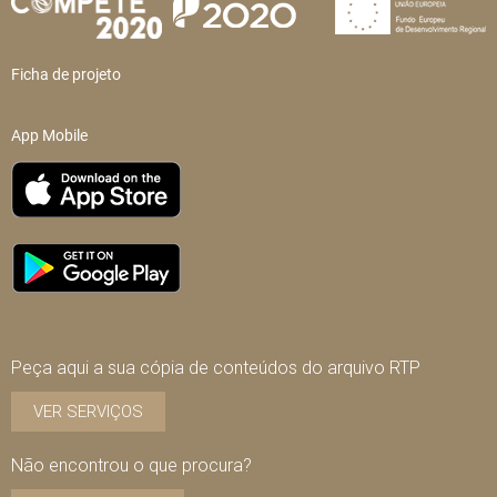
Ficha de projeto
App Mobile
Peça aqui a sua cópia de conteúdos do arquivo RTP
VER SERVIÇOS
Não encontrou o que procura?