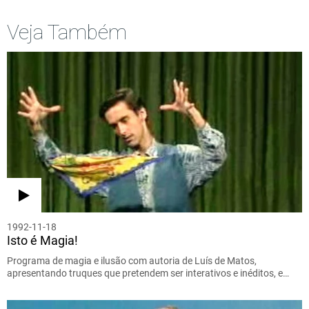
Veja Também
1992-11-18
Isto é Magia!
Programa de magia e ilusão com autoria de Luís de Matos,
apresentando truques que pretendem ser interativos e inéditos, e…