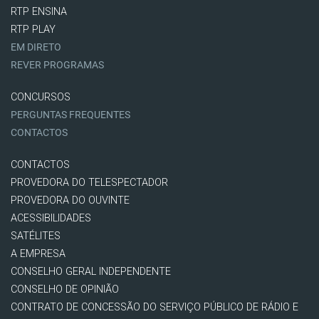
RTP ENSINA
RTP PLAY
EM DIRETO
REVER PROGRAMAS
CONCURSOS
PERGUNTAS FREQUENTES
CONTACTOS
CONTACTOS
PROVEDORA DO TELESPECTADOR
PROVEDORA DO OUVINTE
ACESSIBILIDADES
SATÉLITES
A EMPRESA
CONSELHO GERAL INDEPENDENTE
CONSELHO DE OPINIÃO
CONTRATO DE CONCESSÃO DO SERVIÇO PÚBLICO DE RÁDIO E