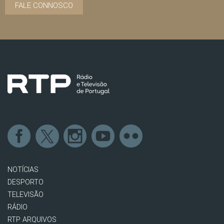
FALE CONNOSCO
NOTÍCIAS
DESPORTO
TELEVISÃO
RÁDIO
RTP ARQUIVOS