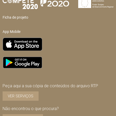
Ficha de projeto
App Mobile
Peça aqui a sua cópia de conteúdos do arquivo RTP
VER SERVIÇOS
Não encontrou o que procura?