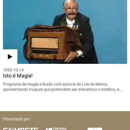
1992-10-14
Isto é Magia!
Programa de magia e ilusão com autoria de Luís de Matos,
apresentando truques que pretendem ser interativos e inéditos, e…
Financiado por: