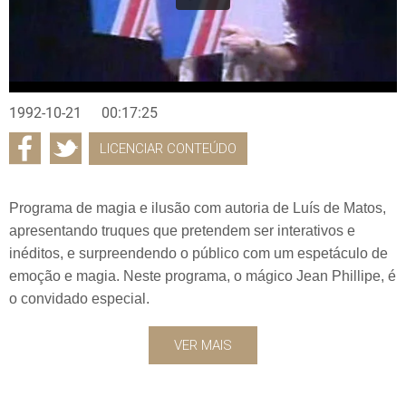
1992-10-21
00:17:25
LICENCIAR CONTEÚDO
Programa de magia e ilusão com autoria de Luís de Matos,
apresentando truques que pretendem ser interativos e
inéditos, e surpreendendo o público com um espetáculo de
emoção e magia. Neste programa, o mágico Jean Phillipe, é
o convidado especial.
VER MAIS