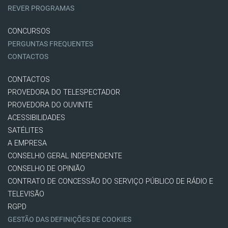
REVER PROGRAMAS
CONCURSOS
PERGUNTAS FREQUENTES
CONTACTOS
CONTACTOS
PROVEDORA DO TELESPECTADOR
PROVEDORA DO OUVINTE
ACESSIBILIDADES
SATÉLITES
A EMPRESA
CONSELHO GERAL INDEPENDENTE
CONSELHO DE OPINIÃO
CONTRATO DE CONCESSÃO DO SERVIÇO PÚBLICO DE RÁDIO E
TELEVISÃO
RGPD
GESTÃO DAS DEFINIÇÕES DE COOKIES