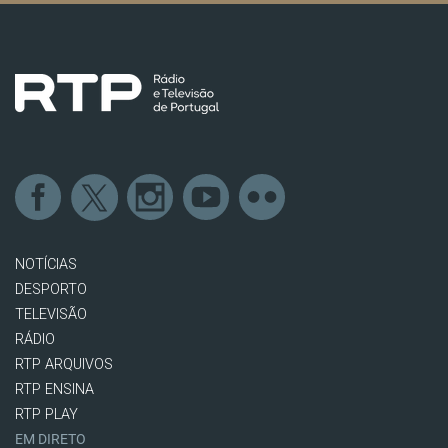
NOTÍCIAS
DESPORTO
TELEVISÃO
RÁDIO
RTP ARQUIVOS
RTP ENSINA
RTP PLAY
EM DIRETO