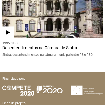
1995-01-06
Desentendimentos na Câmara de Sintra
Sintra, desentendimentos na câmara municipal entre PS e PSD.
Financiado por:
Ficha de projeto