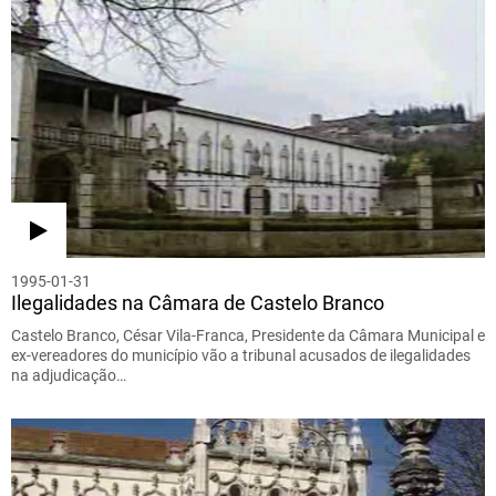
1995-01-31
Ilegalidades na Câmara de Castelo Branco
Castelo Branco, César Vila-Franca, Presidente da Câmara Municipal e
ex-vereadores do município vão a tribunal acusados de ilegalidades
na adjudicação…