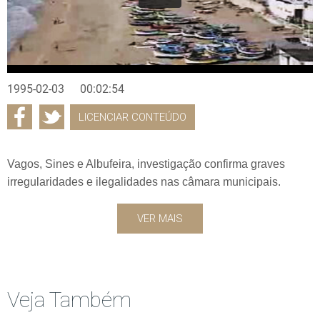
1995-02-03
00:02:54
LICENCIAR CONTEÚDO
Vagos, Sines e Albufeira, investigação confirma graves
irregularidades e ilegalidades nas câmara municipais.
VER MAIS
Veja Também