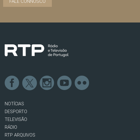
FALE CONNOSCO
NOTÍCIAS
DESPORTO
TELEVISÃO
RÁDIO
RTP ARQUIVOS