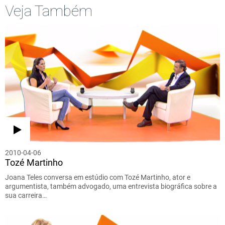
Veja Também
2010-04-06
Tozé Martinho
Joana Teles conversa em estúdio com Tozé Martinho, ator e
argumentista, também advogado, uma entrevista biográfica sobre a
sua carreira…