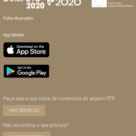
Ficha de projeto
App Mobile
Peça aqui a sua cópia de conteúdos do arquivo RTP
VER SERVIÇOS
Não encontrou o que procura?