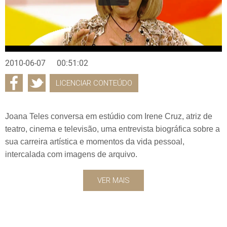
2010-06-07
00:51:02
LICENCIAR CONTEÚDO
Joana Teles conversa em estúdio com Irene Cruz, atriz de
teatro, cinema e televisão, uma entrevista biográfica sobre a
sua carreira artística e momentos da vida pessoal,
intercalada com imagens de arquivo.
VER MAIS