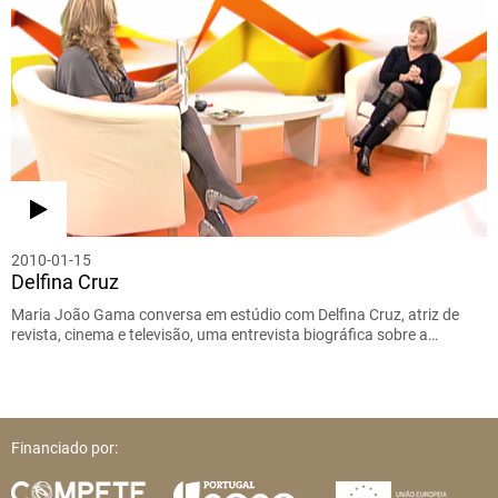
2010-01-15
Delfina Cruz
Maria João Gama conversa em estúdio com Delfina Cruz, atriz de
revista, cinema e televisão, uma entrevista biográfica sobre a…
Financiado por: