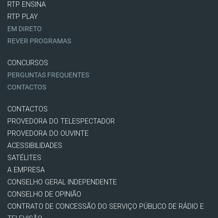
RTP ENSINA
RTP PLAY
EM DIRETO
REVER PROGRAMAS
CONCURSOS
PERGUNTAS FREQUENTES
CONTACTOS
CONTACTOS
PROVEDORA DO TELESPECTADOR
PROVEDORA DO OUVINTE
ACESSIBILIDADES
SATÉLITES
A EMPRESA
CONSELHO GERAL INDEPENDENTE
CONSELHO DE OPINIÃO
CONTRATO DE CONCESSÃO DO SERVIÇO PÚBLICO DE RÁDIO E