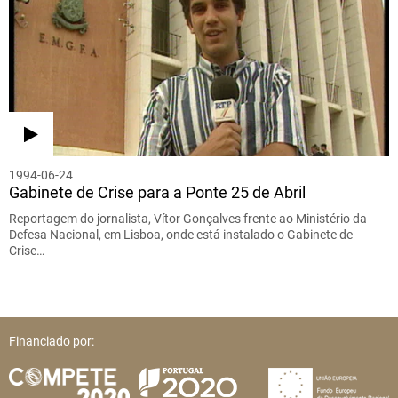
1994-06-24
Gabinete de Crise para a Ponte 25 de Abril
Reportagem do jornalista, Vítor Gonçalves frente ao Ministério da
Defesa Nacional, em Lisboa, onde está instalado o Gabinete de
Crise…
Financiado por: