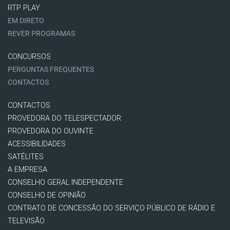
RTP PLAY
EM DIRETO
REVER PROGRAMAS
CONCURSOS
PERGUNTAS FREQUENTES
CONTACTOS
CONTACTOS
PROVEDORA DO TELESPECTADOR
PROVEDORA DO OUVINTE
ACESSIBILIDADES
SATÉLITES
A EMPRESA
CONSELHO GERAL INDEPENDENTE
CONSELHO DE OPINIÃO
CONTRATO DE CONCESSÃO DO SERVIÇO PÚBLICO DE RÁDIO E
TELEVISÃO