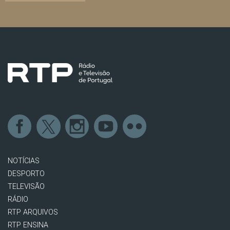
NOTÍCIAS
DESPORTO
TELEVISÃO
RÁDIO
RTP ARQUIVOS
RTP ENSINA