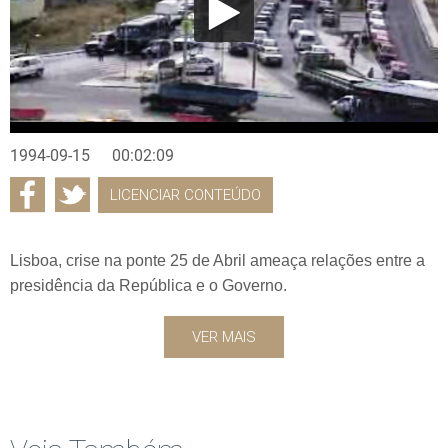
1994-09-15
00:02:09
LICENCIAR CONTEÚDO
Lisboa, crise na ponte 25 de Abril ameaça relações entre a
presidência da República e o Governo.
VER MAIS