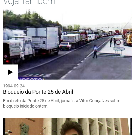
Veja Também
1994-09-24
Bloqueio da Ponte 25 de Abril
Em direto da Ponte 25 de Abril, jornalista Vítor Gonçalves sobre
bloqueio iniciado ontem.