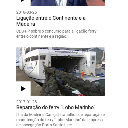
2018-03-26
Ligação entre o Continente e a
Madeira
CDS-PP sobre o concurso para a ligação ferry
entre o continente e a região.
2017-01-28
Reparação do ferry “Lobo Marinho”
Ilha da Madeira, Caniçal, trabalhos de reparação e
manutenção do ferry "Lobo Marinho" da empresa
de navegação Porto Santo Line.