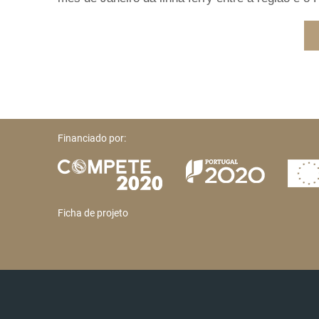
Financiado por:
Ficha de projeto