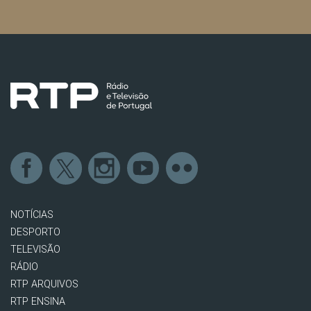
NOTÍCIAS
DESPORTO
TELEVISÃO
RÁDIO
RTP ARQUIVOS
RTP ENSINA