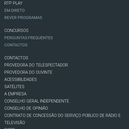
RTP PLAY
EM DIRETO
REVER PROGRAMAS
CONCURSOS
PERGUNTAS FREQUENTES
CONTACTOS
CONTACTOS
PROVEDORA DO TELESPECTADOR
PROVEDORA DO OUVINTE
ACESSIBILIDADES
SATÉLITES
A EMPRESA
CONSELHO GERAL INDEPENDENTE
CONSELHO DE OPINIÃO
CONTRATO DE CONCESSÃO DO SERVIÇO PÚBLICO DE RÁDIO E
TELEVISÃO