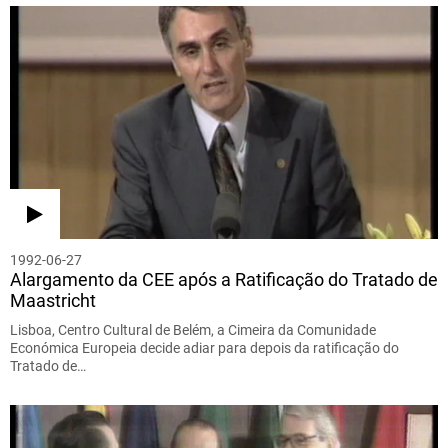
1992-06-27
Alargamento da CEE após a Ratificação do Tratado de
Maastricht
Lisboa, Centro Cultural de Belém, a Cimeira da Comunidade
Económica Europeia decide adiar para depois da ratificação do
Tratado de…