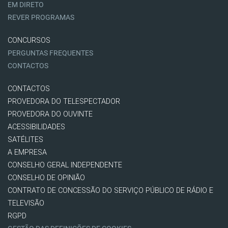
EM DIRETO
REVER PROGRAMAS
CONCURSOS
PERGUNTAS FREQUENTES
CONTACTOS
CONTACTOS
PROVEDORA DO TELESPECTADOR
PROVEDORA DO OUVINTE
ACESSIBILIDADES
SATÉLITES
A EMPRESA
CONSELHO GERAL INDEPENDENTE
CONSELHO DE OPINIÃO
CONTRATO DE CONCESSÃO DO SERVIÇO PÚBLICO DE RÁDIO E
TELEVISÃO
RGPD