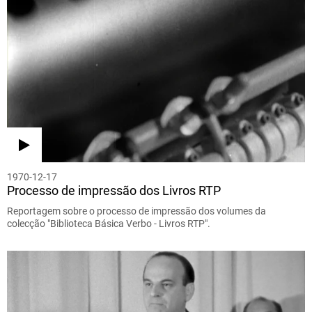
1970-12-17
Processo de impressão dos Livros RTP
Reportagem sobre o processo de impressão dos volumes da
colecção "Biblioteca Básica Verbo - Livros RTP".