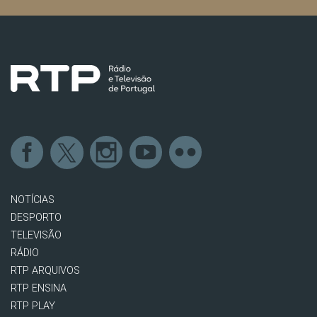
NOTÍCIAS
DESPORTO
TELEVISÃO
RÁDIO
RTP ARQUIVOS
RTP ENSINA
RTP PLAY