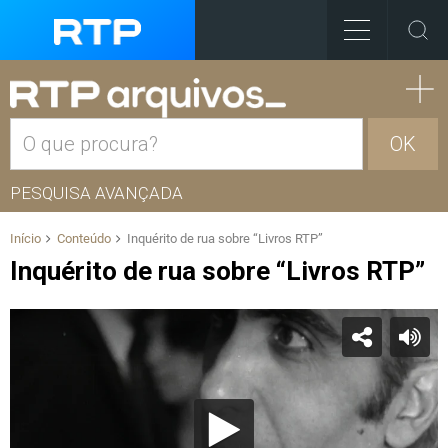
OK
PESQUISA AVANÇADA
Início
Conteúdo
Inquérito de rua sobre “Livros RTP”
Inquérito de rua sobre “Livros RTP”