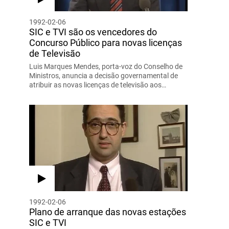
1992-02-06
SIC e TVI são os vencedores do
Concurso Público para novas licenças
de Televisão
Luis Marques Mendes, porta-voz do Conselho de
Ministros, anuncia a decisão governamental de
atribuir as novas licenças de televisão aos…
1992-02-06
Plano de arranque das novas estações
SIC e TVI