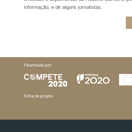
informação, e de alguns jornalistas.
Financiado por:
Ficha de projeto