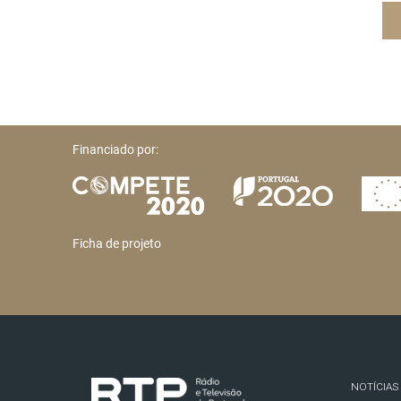
Financiado por:
Ficha de projeto
NOTÍCIAS