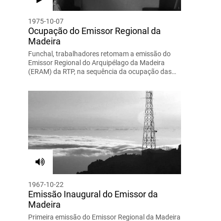
1975-10-07
Ocupação do Emissor Regional da
Madeira
Funchal, trabalhadores retomam a emissão do
Emissor Regional do Arquipélago da Madeira
(ERAM) da RTP, na sequência da ocupação das…
1967-10-22
Emissão Inaugural do Emissor da
Madeira
Primeira emissão do Emissor Regional da Madeira