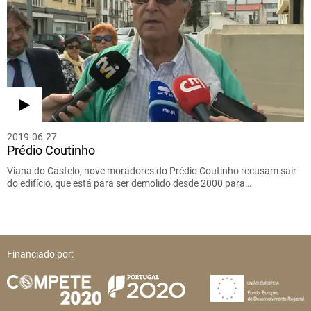
2019-06-27
Prédio Coutinho
Viana do Castelo, nove moradores do Prédio Coutinho recusam sair
do edifício, que está para ser demolido desde 2000 para…
Financiado por: