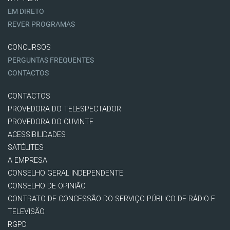
EM DIRETO
REVER PROGRAMAS
CONCURSOS
PERGUNTAS FREQUENTES
CONTACTOS
CONTACTOS
PROVEDORA DO TELESPECTADOR
PROVEDORA DO OUVINTE
ACESSIBILIDADES
SATÉLITES
A EMPRESA
CONSELHO GERAL INDEPENDENTE
CONSELHO DE OPINIÃO
CONTRATO DE CONCESSÃO DO SERVIÇO PÚBLICO DE RÁDIO E
TELEVISÃO
RGPD