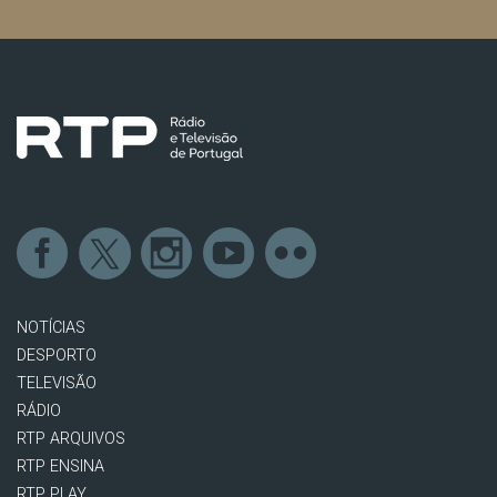
NOTÍCIAS
DESPORTO
TELEVISÃO
RÁDIO
RTP ARQUIVOS
RTP ENSINA
RTP PLAY