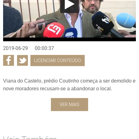
2019-06-29
00:00:37
LICENCIAR CONTEÚDO
Viana do Castelo, prédio Coutinho começa a ser demolido e
nove moradores recusam-se a abandonar o local.
VER MAIS