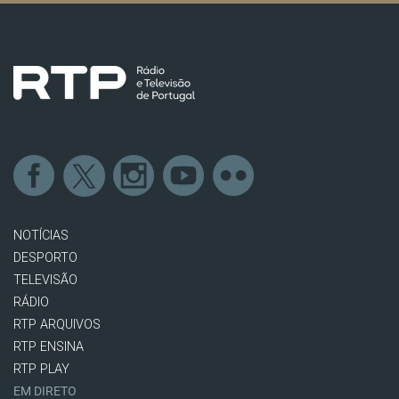
NOTÍCIAS
DESPORTO
TELEVISÃO
RÁDIO
RTP ARQUIVOS
RTP ENSINA
RTP PLAY
EM DIRETO