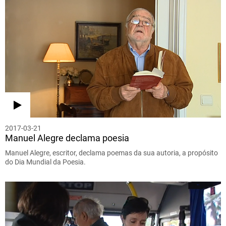
2017-03-21
Manuel Alegre declama poesia
Manuel Alegre, escritor, declama poemas da sua autoria, a propósito
do Dia Mundial da Poesia.