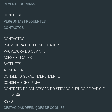
REVER PROGRAMAS
CONCURSOS
PERGUNTAS FREQUENTES
CONTACTOS
CONTACTOS
PROVEDORA DO TELESPECTADOR
PROVEDORA DO OUVINTE
ACESSIBILIDADES
SATÉLITES
A EMPRESA
CONSELHO GERAL INDEPENDENTE
CONSELHO DE OPINIÃO
CONTRATO DE CONCESSÃO DO SERVIÇO PÚBLICO DE RÁDIO E
TELEVISÃO
RGPD
GESTÃO DAS DEFINIÇÕES DE COOKIES