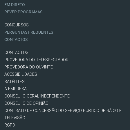
EM DIRETO
REVER PROGRAMAS
CONCURSOS
PERGUNTAS FREQUENTES
CONTACTOS
CONTACTOS
PROVEDORA DO TELESPECTADOR
PROVEDORA DO OUVINTE
ACESSIBILIDADES
SATÉLITES
A EMPRESA
CONSELHO GERAL INDEPENDENTE
CONSELHO DE OPINIÃO
CONTRATO DE CONCESSÃO DO SERVIÇO PÚBLICO DE RÁDIO E
TELEVISÃO
RGPD