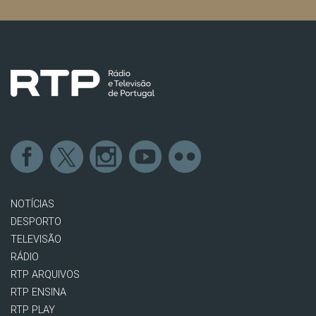
NOTÍCIAS
DESPORTO
TELEVISÃO
RÁDIO
RTP ARQUIVOS
RTP ENSINA
RTP PLAY