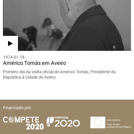
1974-01-18
Américo Tomás em Aveiro
Primeiro dia da visita oficial de Américo Tomás, Presidente da
República à cidade de Aveiro.
Financiado por: