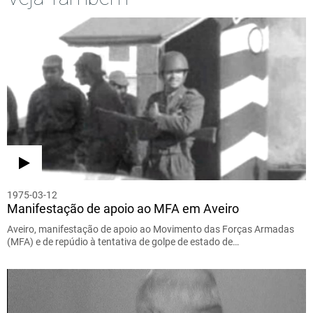
1975-03-12
Manifestação de apoio ao MFA em Aveiro
Aveiro, manifestação de apoio ao Movimento das Forças Armadas
(MFA) e de repúdio à tentativa de golpe de estado de…