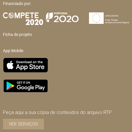
Financiado por:
Ficha de projeto
App Mobile
Peça aqui a sua cópia de conteúdos do arquivo RTP
VER SERVIÇOS