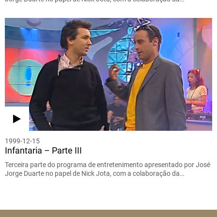
1999-12-15
Infantaria – Parte III
Terceira parte do programa de entretenimento apresentado por José
Jorge Duarte no papel de Nick Jota, com a colaboração da…