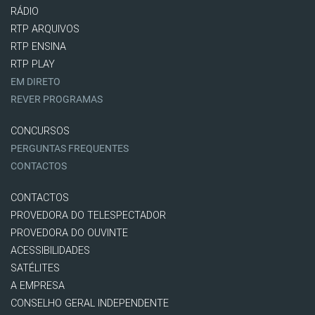
RÁDIO
RTP ARQUIVOS
RTP ENSINA
RTP PLAY
EM DIRETO
REVER PROGRAMAS
CONCURSOS
PERGUNTAS FREQUENTES
CONTACTOS
CONTACTOS
PROVEDORA DO TELESPECTADOR
PROVEDORA DO OUVINTE
ACESSIBILIDADES
SATÉLITES
A EMPRESA
CONSELHO GERAL INDEPENDENTE