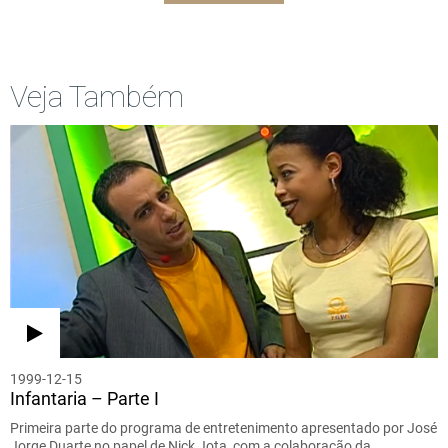
Veja Também
1999-12-15
Infantaria – Parte I
Primeira parte do programa de entretenimento apresentado por José
Jorge Duarte no papel de Nick Jota, com a colaboração da…