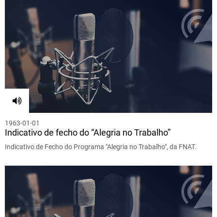
1963-01-01
Indicativo de fecho do “Alegria no Trabalho”
Indicativo de Fecho do Programa "Alegria no Trabalho", da FNAT.