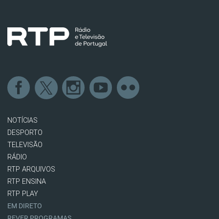
NOTÍCIAS
DESPORTO
TELEVISÃO
RÁDIO
RTP ARQUIVOS
RTP ENSINA
RTP PLAY
EM DIRETO
REVER PROGRAMAS