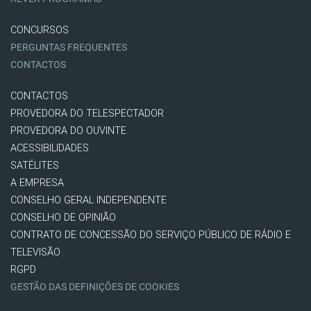
CONCURSOS
PERGUNTAS FREQUENTES
CONTACTOS
CONTACTOS
PROVEDORA DO TELESPECTADOR
PROVEDORA DO OUVINTE
ACESSIBILIDADES
SATÉLITES
A EMPRESA
CONSELHO GERAL INDEPENDENTE
CONSELHO DE OPINIÃO
CONTRATO DE CONCESSÃO DO SERVIÇO PÚBLICO DE RÁDIO E
TELEVISÃO
RGPD
GESTÃO DAS DEFINIÇÕES DE COOKIES