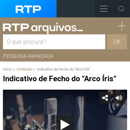
OK
PESQUISA AVANÇADA
Início
Conteúdo
Indicativo de Fecho do “Arco Íris”
Indicativo de Fecho do “Arco Íris”