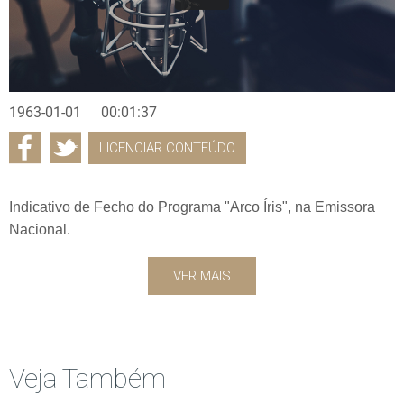
1963-01-01
00:01:37
LICENCIAR CONTEÚDO
Indicativo de Fecho do Programa "Arco Íris", na Emissora
Nacional.
VER MAIS
Veja Também