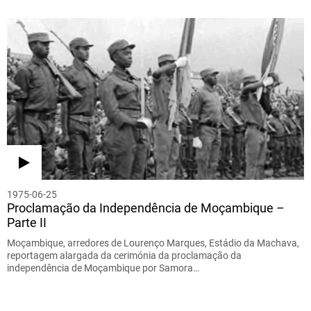
1975-06-25
Proclamação da Independência de Moçambique –
Parte II
Moçambique, arredores de Lourenço Marques, Estádio da Machava,
reportagem alargada da cerimónia da proclamação da
independência de Moçambique por Samora…