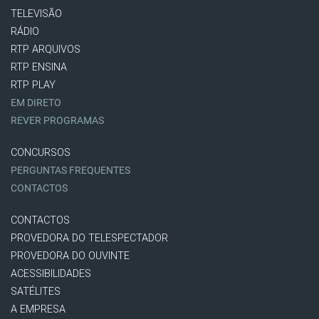
TELEVISÃO
RÁDIO
RTP ARQUIVOS
RTP ENSINA
RTP PLAY
EM DIRETO
REVER PROGRAMAS
CONCURSOS
PERGUNTAS FREQUENTES
CONTACTOS
CONTACTOS
PROVEDORA DO TELESPECTADOR
PROVEDORA DO OUVINTE
ACESSIBILIDADES
SATÉLITES
A EMPRESA