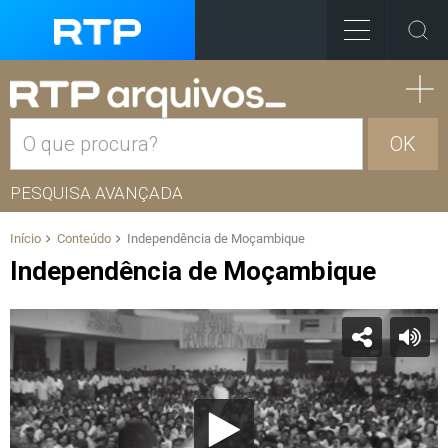
OK
PESQUISA AVANÇADA
Início
Conteúdo
Independência de Moçambique
Independência de Moçambique