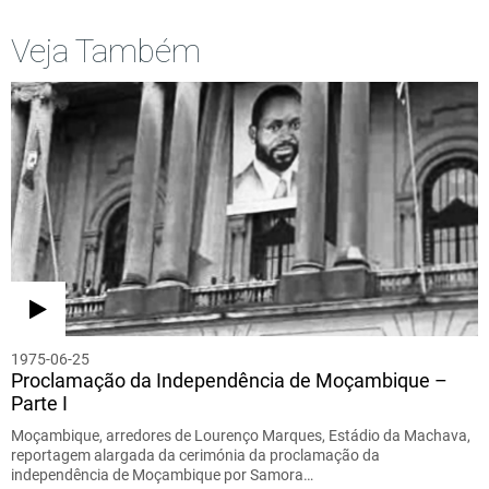
Veja Também
1975-06-25
Proclamação da Independência de Moçambique –
Parte I
Moçambique, arredores de Lourenço Marques, Estádio da Machava,
reportagem alargada da cerimónia da proclamação da
independência de Moçambique por Samora…