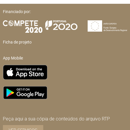
Financiado por:
Ficha de projeto
App Mobile
Peça aqui a sua cópia de conteúdos do arquivo RTP