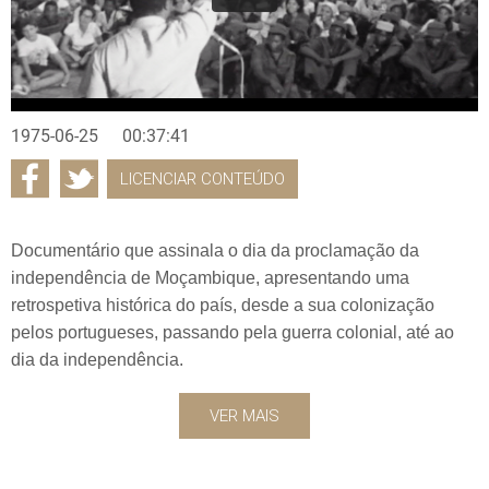
1975-06-25
00:37:41
LICENCIAR CONTEÚDO
Documentário que assinala o dia da proclamação da
independência de Moçambique, apresentando uma
retrospetiva histórica do país, desde a sua colonização
pelos portugueses, passando pela guerra colonial, até ao
dia da independência.
VER MAIS