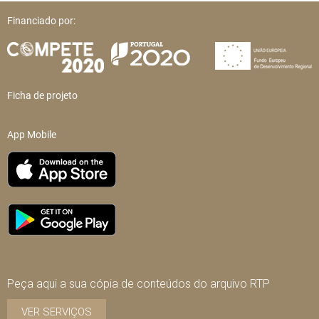
Financiado por:
Ficha de projeto
App Mobile
Peça aqui a sua cópia de conteúdos do arquivo RTP
VER SERVIÇOS