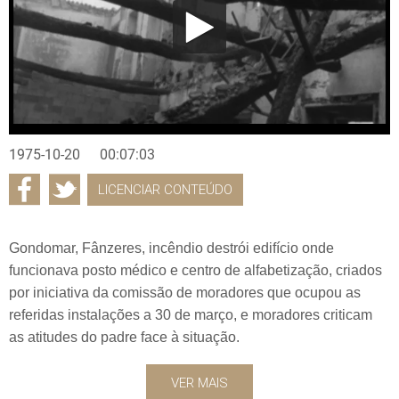
1975-10-20
00:07:03
LICENCIAR CONTEÚDO
Gondomar, Fânzeres, incêndio destrói edifício onde
funcionava posto médico e centro de alfabetização, criados
por iniciativa da comissão de moradores que ocupou as
referidas instalações a 30 de março, e moradores criticam
as atitudes do padre face à situação.
VER MAIS