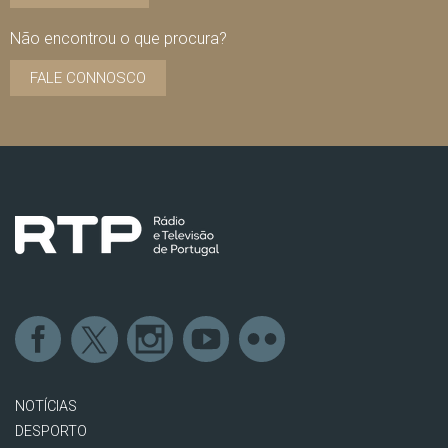
Não encontrou o que procura?
FALE CONNOSCO
NOTÍCIAS
DESPORTO