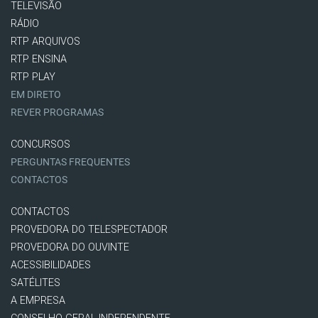
TELEVISÃO
RÁDIO
RTP ARQUIVOS
RTP ENSINA
RTP PLAY
EM DIRETO
REVER PROGRAMAS
CONCURSOS
PERGUNTAS FREQUENTES
CONTACTOS
CONTACTOS
PROVEDORA DO TELESPECTADOR
PROVEDORA DO OUVINTE
ACESSIBILIDADES
SATÉLITES
A EMPRESA