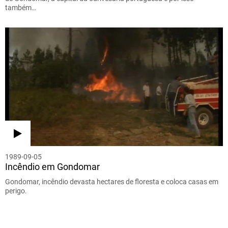
também…
1989-09-05
Incêndio em Gondomar
Gondomar, incêndio devasta hectares de floresta e coloca casas em
perigo.