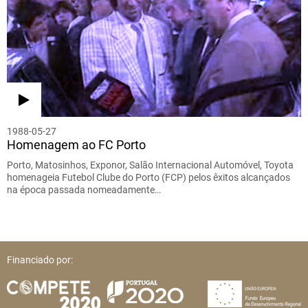
1988-05-27
Homenagem ao FC Porto
Porto, Matosinhos, Exponor, Salão Internacional Automóvel, Toyota
homenageia Futebol Clube do Porto (FCP) pelos êxitos alcançados
na época passada nomeadamente…
Financiado por: