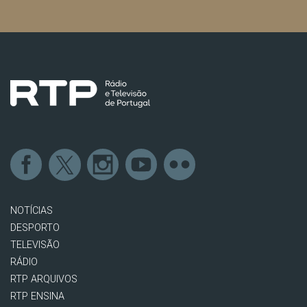
NOTÍCIAS
DESPORTO
TELEVISÃO
RÁDIO
RTP ARQUIVOS
RTP ENSINA