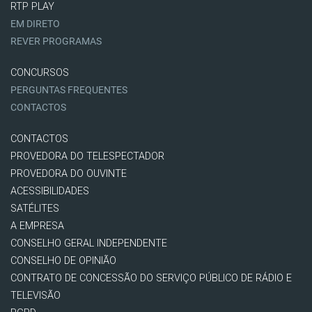
RTP PLAY
EM DIRETO
REVER PROGRAMAS
CONCURSOS
PERGUNTAS FREQUENTES
CONTACTOS
CONTACTOS
PROVEDORA DO TELESPECTADOR
PROVEDORA DO OUVINTE
ACESSIBILIDADES
SATÉLITES
A EMPRESA
CONSELHO GERAL INDEPENDENTE
CONSELHO DE OPINIÃO
CONTRATO DE CONCESSÃO DO SERVIÇO PÚBLICO DE RÁDIO E
TELEVISÃO