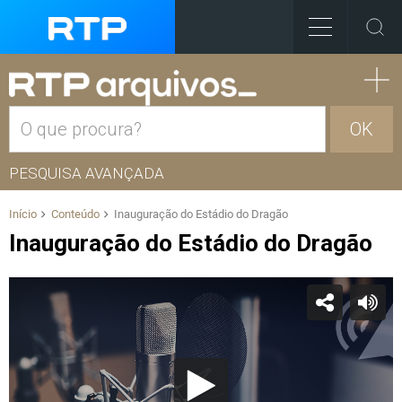
OK
PESQUISA AVANÇADA
Início
Conteúdo
Inauguração do Estádio do Dragão
Inauguração do Estádio do Dragão