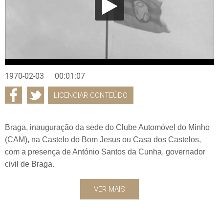
1970-02-03
00:01:07
LICENCIAR CONTEÚDO
Braga, inauguração da sede do Clube Automóvel do Minho
(CAM), na Castelo do Bom Jesus ou Casa dos Castelos,
com a presença de António Santos da Cunha, governador
civil de Braga.
VER MAIS