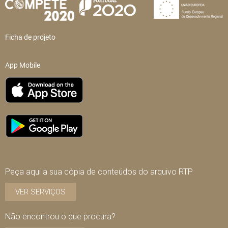
Ficha de projeto
App Mobile
Peça aqui a sua cópia de conteúdos do arquivo RTP
VER SERVIÇOS
Não encontrou o que procura?