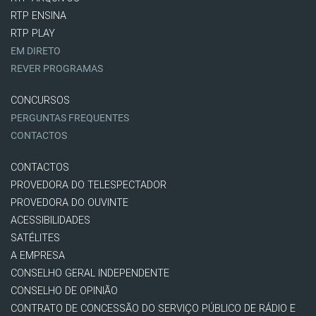
RTP ENSINA
RTP PLAY
EM DIRETO
REVER PROGRAMAS
CONCURSOS
PERGUNTAS FREQUENTES
CONTACTOS
CONTACTOS
PROVEDORA DO TELESPECTADOR
PROVEDORA DO OUVINTE
ACESSIBILIDADES
SATÉLITES
A EMPRESA
CONSELHO GERAL INDEPENDENTE
CONSELHO DE OPINIÃO
CONTRATO DE CONCESSÃO DO SERVIÇO PÚBLICO DE RÁDIO E