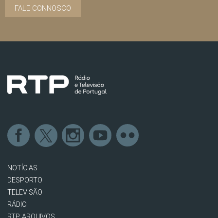
FALE CONNOSCO
NOTÍCIAS
DESPORTO
TELEVISÃO
RÁDIO
RTP ARQUIVOS