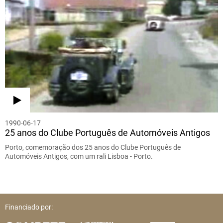
1990-06-17
25 anos do Clube Português de Automóveis Antigos
Porto, comemoração dos 25 anos do Clube Português de
Automóveis Antigos, com um rali Lisboa - Porto.
Financiado por: