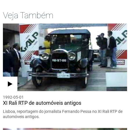
Veja Também
1992-05-01
XI Rali RTP de automóveis antigos
Lisboa, reportagem do jornalista Fernando Pessa no XI Rali RTP de
automóveis antigos.