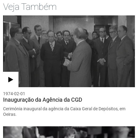
Veja Também
1974-02-01
Inauguração da Agência da CGD
Cerimónia inaugural da agência da Caixa Geral de Depósitos, em
Oeiras.