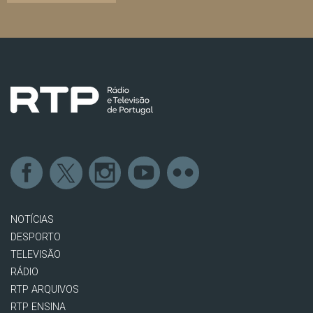
NOTÍCIAS
DESPORTO
TELEVISÃO
RÁDIO
RTP ARQUIVOS
RTP ENSINA