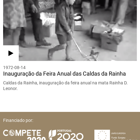
1972-08-14
Inauguração da Feira Anual das Caldas da Rainha
Caldas da Rainha, inauguração da feira anual na mata Rainha D.
Leonor.
Financiado por: