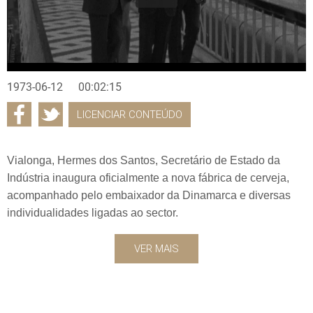
1973-06-12
00:02:15
LICENCIAR CONTEÚDO
Vialonga, Hermes dos Santos, Secretário de Estado da
Indústria inaugura oficialmente a nova fábrica de cerveja,
acompanhado pelo embaixador da Dinamarca e diversas
individualidades ligadas ao sector.
VER MAIS