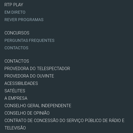
RTP PLAY
EM DIRETO
REVER PROGRAMAS
CONCURSOS
PERGUNTAS FREQUENTES
CONTACTOS
CONTACTOS
PROVEDORA DO TELESPECTADOR
PROVEDORA DO OUVINTE
ACESSIBILIDADES
SATÉLITES
A EMPRESA
CONSELHO GERAL INDEPENDENTE
CONSELHO DE OPINIÃO
CONTRATO DE CONCESSÃO DO SERVIÇO PÚBLICO DE RÁDIO E
TELEVISÃO