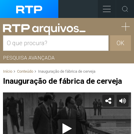
OK
PESQUISA AVANÇADA
Início
Conteúdo
Inauguração de fábrica de cerveja
Inauguração de fábrica de cerveja