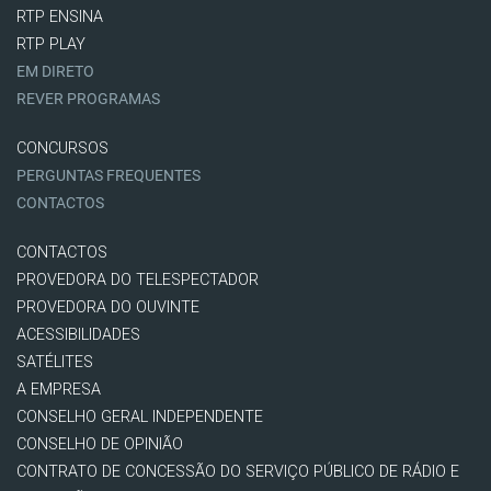
RTP ENSINA
RTP PLAY
EM DIRETO
REVER PROGRAMAS
CONCURSOS
PERGUNTAS FREQUENTES
CONTACTOS
CONTACTOS
PROVEDORA DO TELESPECTADOR
PROVEDORA DO OUVINTE
ACESSIBILIDADES
SATÉLITES
A EMPRESA
CONSELHO GERAL INDEPENDENTE
CONSELHO DE OPINIÃO
CONTRATO DE CONCESSÃO DO SERVIÇO PÚBLICO DE RÁDIO E