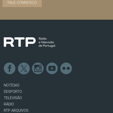
FALE CONNOSCO
NOTÍCIAS
DESPORTO
TELEVISÃO
RÁDIO
RTP ARQUIVOS