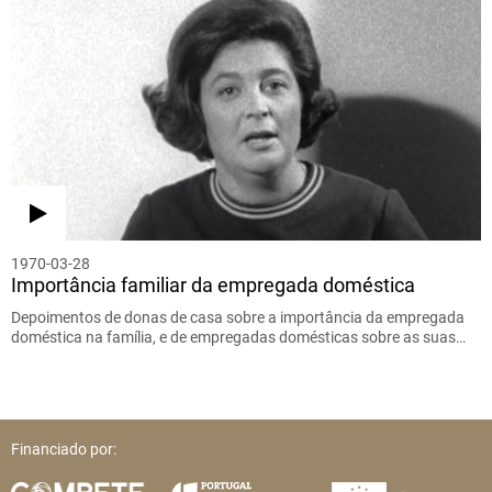
1970-03-28
Importância familiar da empregada doméstica
Depoimentos de donas de casa sobre a importância da empregada
doméstica na família, e de empregadas domésticas sobre as suas…
Financiado por: