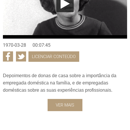
1970-03-28
00:07:45
LICENCIAR CONTEÚDO
Depoimentos de donas de casa sobre a importância da
empregada doméstica na família, e de empregadas
domésticas sobre as suas experiências profissionais.
VER MAIS