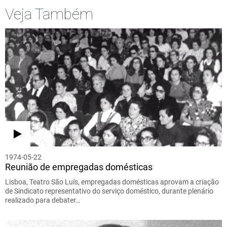
Veja Também
1974-05-22
Reunião de empregadas domésticas
Lisboa, Teatro São Luís, empregadas domésticas aprovam a criação
de Sindicato representativo do serviço doméstico, durante plenário
realizado para debater…