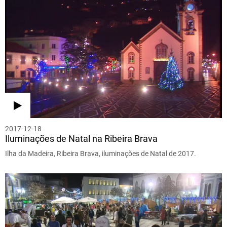
2017-12-18
Iluminações de Natal na Ribeira Brava
Ilha da Madeira, Ribeira Brava, iluminações de Natal de 2017.