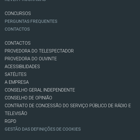
CONCURSOS
PERGUNTAS FREQUENTES
CONTACTOS
CONTACTOS
PROVEDORA DO TELESPECTADOR
PROVEDORA DO OUVINTE
ACESSIBILIDADES
SATÉLITES
A EMPRESA
CONSELHO GERAL INDEPENDENTE
CONSELHO DE OPINIÃO
CONTRATO DE CONCESSÃO DO SERVIÇO PÚBLICO DE RÁDIO E
TELEVISÃO
RGPD
GESTÃO DAS DEFINIÇÕES DE COOKIES