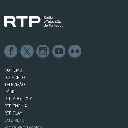
NOTÍCIAS
DESPORTO
TELEVISÃO
RÁDIO
RTP ARQUIVOS
RTP ENSINA
RTP PLAY
EM DIRETO
REVER PROGRAMAS