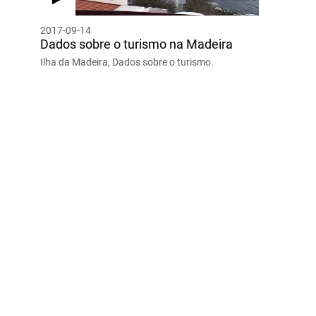
2017-09-14
Dados sobre o turismo na Madeira
Ilha da Madeira, Dados sobre o turismo.