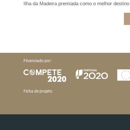
Ilha da Madeira premiada como o melhor destino 
Financiado por:
Ficha de projeto