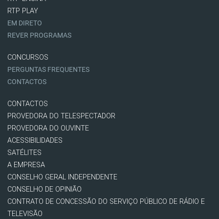
RTP PLAY
EM DIRETO
REVER PROGRAMAS
CONCURSOS
PERGUNTAS FREQUENTES
CONTACTOS
CONTACTOS
PROVEDORA DO TELESPECTADOR
PROVEDORA DO OUVINTE
ACESSIBILIDADES
SATÉLITES
A EMPRESA
CONSELHO GERAL INDEPENDENTE
CONSELHO DE OPINIÃO
CONTRATO DE CONCESSÃO DO SERVIÇO PÚBLICO DE RÁDIO E
TELEVISÃO