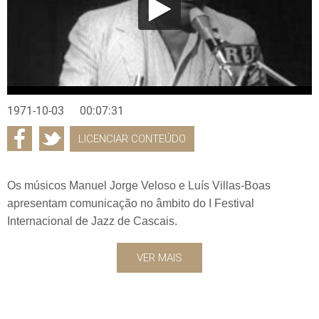
1971-10-03
00:07:31
LICENCIAR CONTEÚDO
Os músicos Manuel Jorge Veloso e Luís Villas-Boas
apresentam comunicação no âmbito do I Festival
Internacional de Jazz de Cascais.
VER MAIS