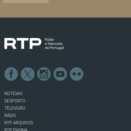
NOTÍCIAS
DESPORTO
TELEVISÃO
RÁDIO
RTP ARQUIVOS
RTP ENSINA