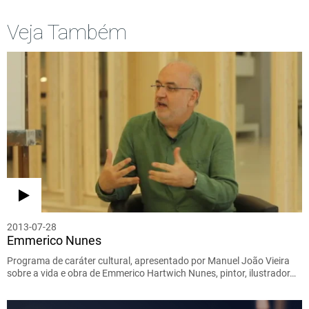
Veja Também
2013-07-28
Emmerico Nunes
Programa de caráter cultural, apresentado por Manuel João Vieira
sobre a vida e obra de Emmerico Hartwich Nunes, pintor, ilustrador…