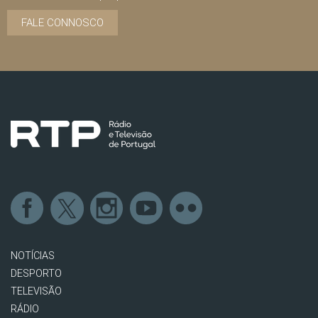
FALE CONNOSCO
NOTÍCIAS
DESPORTO
TELEVISÃO
RÁDIO