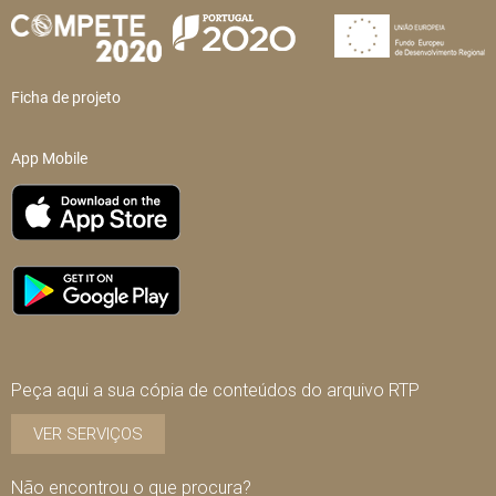
Ficha de projeto
App Mobile
Peça aqui a sua cópia de conteúdos do arquivo RTP
VER SERVIÇOS
Não encontrou o que procura?