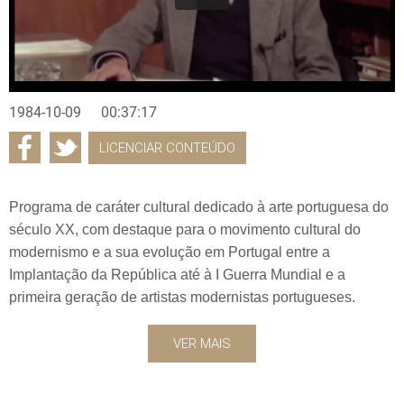
1984-10-09
00:37:17
LICENCIAR CONTEÚDO
Programa de caráter cultural dedicado à arte portuguesa do
século XX, com destaque para o movimento cultural do
modernismo e a sua evolução em Portugal entre a
Implantação da República até à I Guerra Mundial e a
primeira geração de artistas modernistas portugueses.
VER MAIS