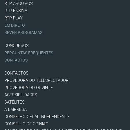
RTP ARQUIVOS
RTP ENSINA
RTP PLAY
EM DIRETO
REVER PROGRAMAS
CONCURSOS
PERGUNTAS FREQUENTES
CONTACTOS
CONTACTOS
PROVEDORA DO TELESPECTADOR
PROVEDORA DO OUVINTE
ACESSIBILIDADES
SATÉLITES
A EMPRESA
CONSELHO GERAL INDEPENDENTE
CONSELHO DE OPINIÃO