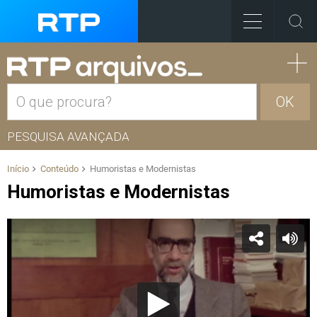
OK
PESQUISA AVANÇADA
Início
Conteúdo
Humoristas e Modernistas
Humoristas e Modernistas