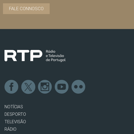
FALE CONNOSCO
NOTÍCIAS
DESPORTO
TELEVISÃO
RÁDIO