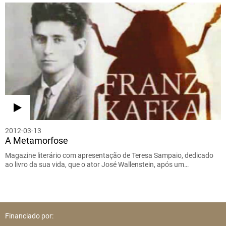
2012-03-13
A Metamorfose
Magazine literário com apresentação de Teresa Sampaio, dedicado
ao livro da sua vida, que o ator José Wallenstein, após um…
Financiado por: