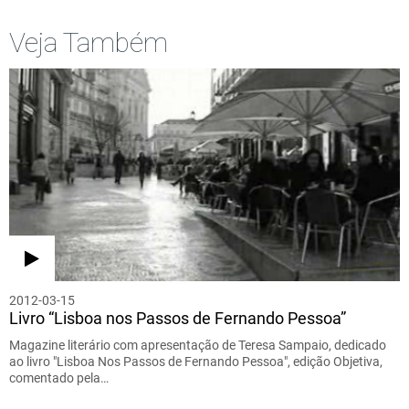
Veja Também
2012-03-15
Livro “Lisboa nos Passos de Fernando Pessoa”
Magazine literário com apresentação de Teresa Sampaio, dedicado
ao livro "Lisboa Nos Passos de Fernando Pessoa", edição Objetiva,
comentado pela…