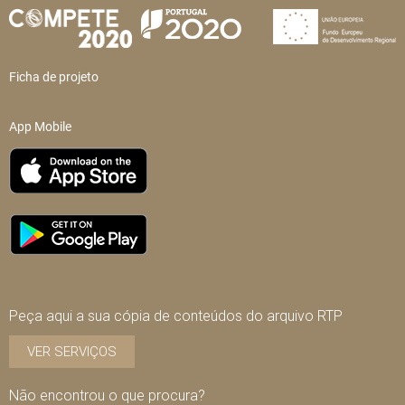
Ficha de projeto
App Mobile
Peça aqui a sua cópia de conteúdos do arquivo RTP
VER SERVIÇOS
Não encontrou o que procura?