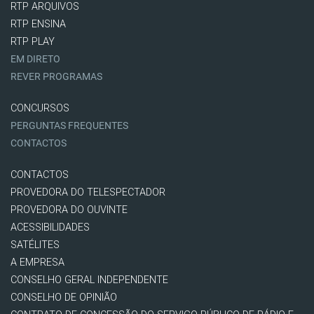
RTP ARQUIVOS
RTP ENSINA
RTP PLAY
EM DIRETO
REVER PROGRAMAS
CONCURSOS
PERGUNTAS FREQUENTES
CONTACTOS
CONTACTOS
PROVEDORA DO TELESPECTADOR
PROVEDORA DO OUVINTE
ACESSIBILIDADES
SATÉLITES
A EMPRESA
CONSELHO GERAL INDEPENDENTE
CONSELHO DE OPINIÃO