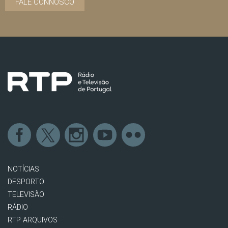
FALE CONNOSCO
NOTÍCIAS
DESPORTO
TELEVISÃO
RÁDIO
RTP ARQUIVOS