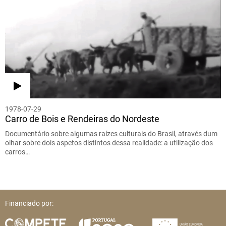
1978-07-29
Carro de Bois e Rendeiras do Nordeste
Documentário sobre algumas raízes culturais do Brasil, através dum
olhar sobre dois aspetos distintos dessa realidade: a utilização dos
carros…
Financiado por: