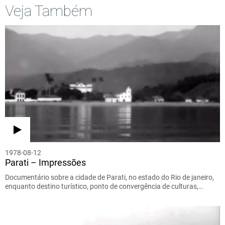
Veja Também
1978-08-12
Parati – Impressões
Documentário sobre a cidade de Parati, no estado do Rio de janeiro,
enquanto destino turístico, ponto de convergência de culturas,…