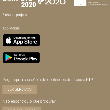
Ficha de projeto
App Mobile
Peça aqui a sua cópia de conteúdos do arquivo RTP
VER SERVIÇOS
Não encontrou o que procura?