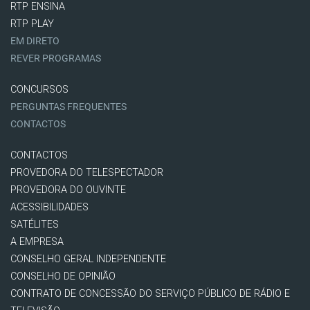
RTP ENSINA
RTP PLAY
EM DIRETO
REVER PROGRAMAS
CONCURSOS
PERGUNTAS FREQUENTES
CONTACTOS
CONTACTOS
PROVEDORA DO TELESPECTADOR
PROVEDORA DO OUVINTE
ACESSIBILIDADES
SATÉLITES
A EMPRESA
CONSELHO GERAL INDEPENDENTE
CONSELHO DE OPINIÃO
CONTRATO DE CONCESSÃO DO SERVIÇO PÚBLICO DE RÁDIO E