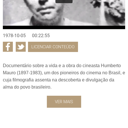
1978-10-05
00:22:55
LICENCIAR CONTEÚDO
Documentário sobre a vida e a obra do cineasta Humberto
Mauro (1897-1983), um dos pioneiros do cinema no Brasil, e
cuja filmografia assenta na descoberta e divulgação da
alma do povo brasileiro.
VER MAIS