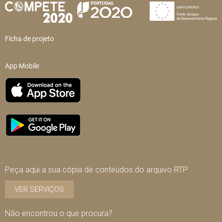
Ficha de projeto
App Mobile
Peça aqui a sua cópia de conteúdos do arquivo RTP
VER SERVIÇOS
Não encontrou o que procura?