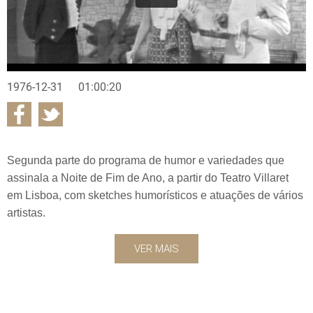
1976-12-31
01:00:20
Segunda parte do programa de humor e variedades que
assinala a Noite de Fim de Ano, a partir do Teatro Villaret
em Lisboa, com sketches humorísticos e atuações de vários
artistas.
VER MAIS