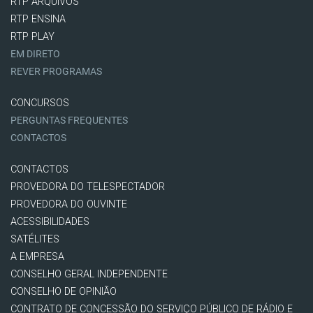
RTP ARQUIVOS
RTP ENSINA
RTP PLAY
EM DIRETO
REVER PROGRAMAS
CONCURSOS
PERGUNTAS FREQUENTES
CONTACTOS
CONTACTOS
PROVEDORA DO TELESPECTADOR
PROVEDORA DO OUVINTE
ACESSIBILIDADES
SATÉLITES
A EMPRESA
CONSELHO GERAL INDEPENDENTE
CONSELHO DE OPINIÃO
CONTRATO DE CONCESSÃO DO SERVIÇO PÚBLICO DE RÁDIO E