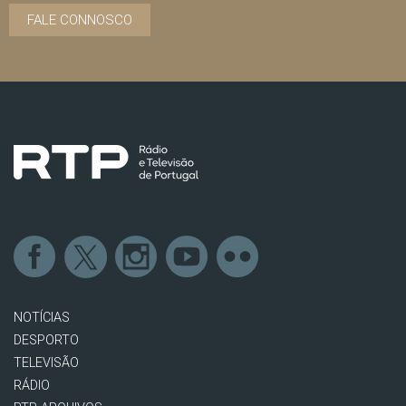
FALE CONNOSCO
NOTÍCIAS
DESPORTO
TELEVISÃO
RÁDIO