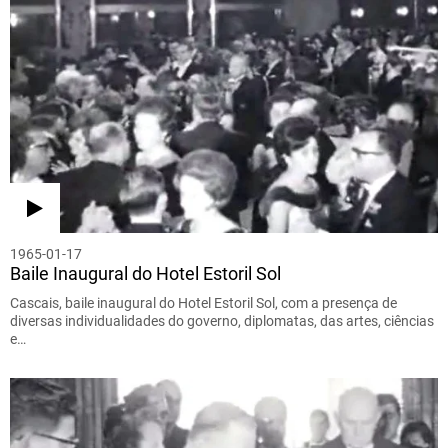
1965-01-17
Baile Inaugural do Hotel Estoril Sol
Cascais, baile inaugural do Hotel Estoril Sol, com a presença de
diversas individualidades do governo, diplomatas, das artes, ciências
e…