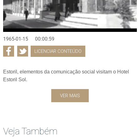
1965-01-15
00:00:59
LICENCIAR CONTEÚDO
Estoril, elementos da comunicação social visitam o Hotel
Estoril Sol.
VER MAIS
Veja Também