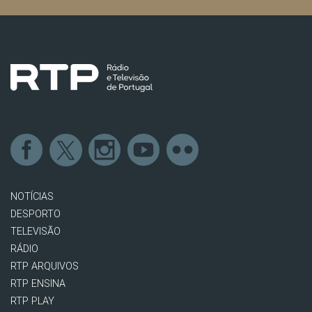
NOTÍCIAS
DESPORTO
TELEVISÃO
RÁDIO
RTP ARQUIVOS
RTP ENSINA
RTP PLAY