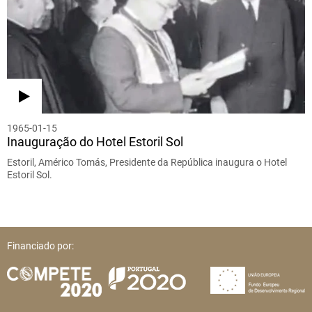
1965-01-15
Inauguração do Hotel Estoril Sol
Estoril, Américo Tomás, Presidente da República inaugura o Hotel
Estoril Sol.
Financiado por: