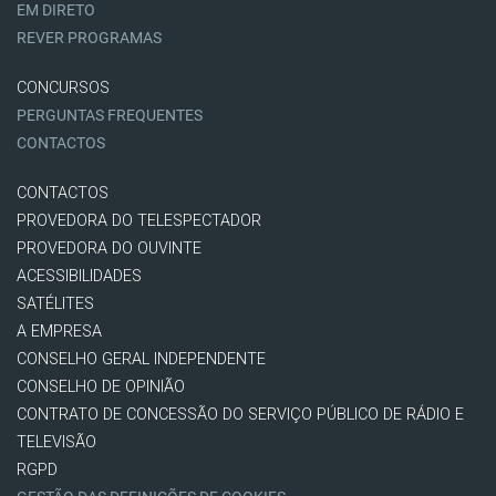
EM DIRETO
REVER PROGRAMAS
CONCURSOS
PERGUNTAS FREQUENTES
CONTACTOS
CONTACTOS
PROVEDORA DO TELESPECTADOR
PROVEDORA DO OUVINTE
ACESSIBILIDADES
SATÉLITES
A EMPRESA
CONSELHO GERAL INDEPENDENTE
CONSELHO DE OPINIÃO
CONTRATO DE CONCESSÃO DO SERVIÇO PÚBLICO DE RÁDIO E
TELEVISÃO
RGPD