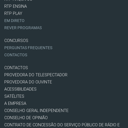
RTP ENSINA
RTP PLAY
EM DIRETO
REVER PROGRAMAS
CONCURSOS
PERGUNTAS FREQUENTES
CONTACTOS
CONTACTOS
PROVEDORA DO TELESPECTADOR
PROVEDORA DO OUVINTE
ACESSIBILIDADES
SATÉLITES
A EMPRESA
CONSELHO GERAL INDEPENDENTE
CONSELHO DE OPINIÃO
CONTRATO DE CONCESSÃO DO SERVIÇO PÚBLICO DE RÁDIO E