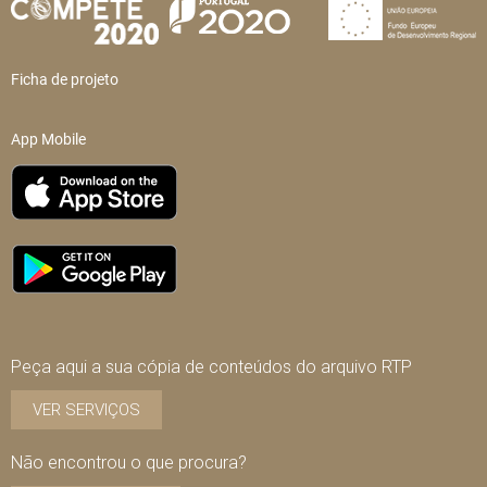
Ficha de projeto
App Mobile
Peça aqui a sua cópia de conteúdos do arquivo RTP
VER SERVIÇOS
Não encontrou o que procura?