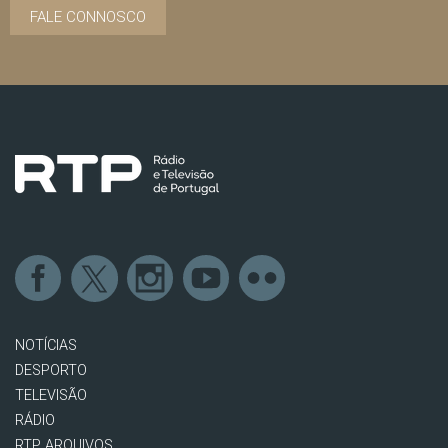
FALE CONNOSCO
NOTÍCIAS
DESPORTO
TELEVISÃO
RÁDIO
RTP ARQUIVOS