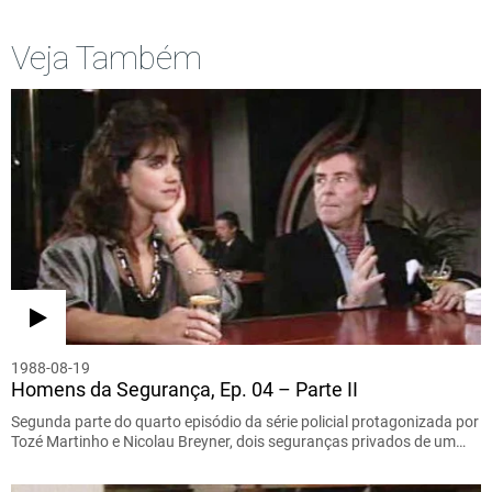
Veja Também
1988-08-19
Homens da Segurança, Ep. 04 – Parte II
Segunda parte do quarto episódio da série policial protagonizada por
Tozé Martinho e Nicolau Breyner, dois seguranças privados de um…