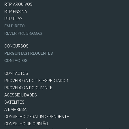
RTP ARQUIVOS
RTP ENSINA
RTP PLAY
EM DIRETO
REVER PROGRAMAS
CONCURSOS
PERGUNTAS FREQUENTES
CONTACTOS
CONTACTOS
PROVEDORA DO TELESPECTADOR
PROVEDORA DO OUVINTE
ACESSIBILIDADES
SATÉLITES
A EMPRESA
CONSELHO GERAL INDEPENDENTE
CONSELHO DE OPINIÃO