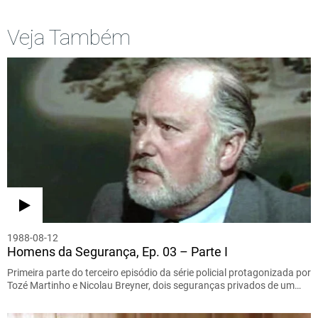
Veja Também
1988-08-12
Homens da Segurança, Ep. 03 – Parte I
Primeira parte do terceiro episódio da série policial protagonizada por
Tozé Martinho e Nicolau Breyner, dois seguranças privados de um…