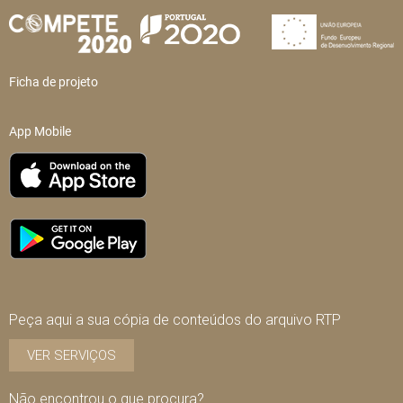
Ficha de projeto
App Mobile
Peça aqui a sua cópia de conteúdos do arquivo RTP
VER SERVIÇOS
Não encontrou o que procura?