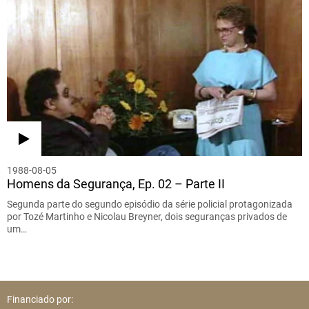
1988-08-05
Homens da Segurança, Ep. 02 – Parte II
Segunda parte do segundo episódio da série policial protagonizada
por Tozé Martinho e Nicolau Breyner, dois seguranças privados de
um…
Financiado por: