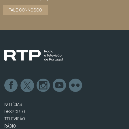
FALE CONNOSCO
NOTÍCIAS
DESPORTO
TELEVISÃO
RÁDIO