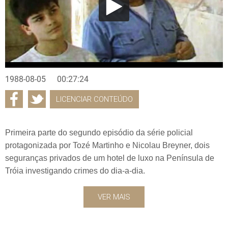
1988-08-05
00:27:24
LICENCIAR CONTEÚDO
Primeira parte do segundo episódio da série policial
protagonizada por Tozé Martinho e Nicolau Breyner, dois
seguranças privados de um hotel de luxo na Península de
Tróia investigando crimes do dia-a-dia.
VER MAIS