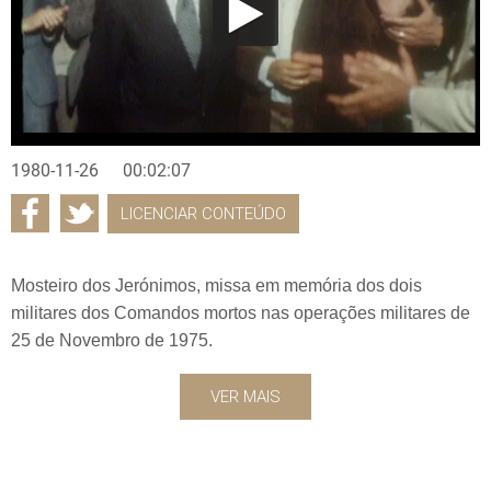
1980-11-26
00:02:07
LICENCIAR CONTEÚDO
Mosteiro dos Jerónimos, missa em memória dos dois
militares dos Comandos mortos nas operações militares de
25 de Novembro de 1975.
VER MAIS