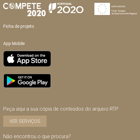
Ficha de projeto
App Mobile
Peça aqui a sua cópia de conteúdos do arquivo RTP
VER SERVIÇOS
Não encontrou o que procura?