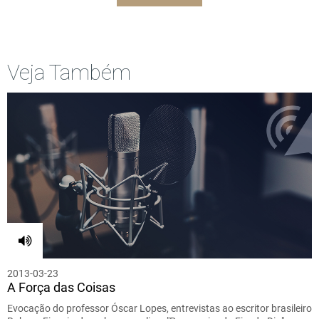
Veja Também
2013-03-23
A Força das Coisas
Evocação do professor Óscar Lopes, entrevistas ao escritor brasileiro