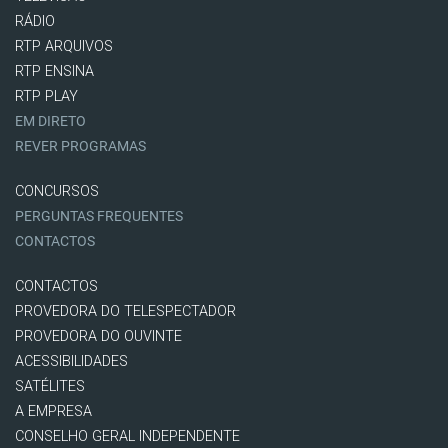
RÁDIO
RTP ARQUIVOS
RTP ENSINA
RTP PLAY
EM DIRETO
REVER PROGRAMAS
CONCURSOS
PERGUNTAS FREQUENTES
CONTACTOS
CONTACTOS
PROVEDORA DO TELESPECTADOR
PROVEDORA DO OUVINTE
ACESSIBILIDADES
SATÉLITES
A EMPRESA
CONSELHO GERAL INDEPENDENTE