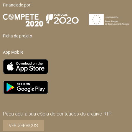
Financiado por:
Ficha de projeto
App Mobile
Peça aqui a sua cópia de conteúdos do arquivo RTP
VER SERVIÇOS