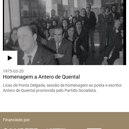
1975-03-20
Homenagem a Antero de Quental
Liceu de Ponta Delgada, sessão de homenagem ao poeta e escritor
Antero de Quental promovida pelo Partido Socialista.
Financiado por: