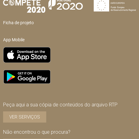
Ficha de projeto
App Mobile
Peça aqui a sua cópia de conteúdos do arquivo RTP
VER SERVIÇOS
Não encontrou o que procura?