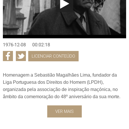
1976-12-08
00:02:18
LICENCIAR CONTEÚDO
Homenagem a Sebastião Magalhães Lima, fundador da
Liga Portuguesa dos Direitos do Homem (LPDH),
organizada pela associação de inspiração maçónica, no
âmbito da comemoração do 48º aniversário da sua morte.
VER MAIS