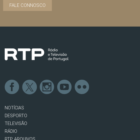
FALE CONNOSCO
NOTÍCIAS
DESPORTO
TELEVISÃO
RÁDIO
RTP ARQUIVOS