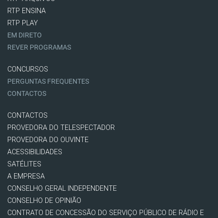
RTP ENSINA
RTP PLAY
EM DIRETO
REVER PROGRAMAS
CONCURSOS
PERGUNTAS FREQUENTES
CONTACTOS
CONTACTOS
PROVEDORA DO TELESPECTADOR
PROVEDORA DO OUVINTE
ACESSIBILIDADES
SATÉLITES
A EMPRESA
CONSELHO GERAL INDEPENDENTE
CONSELHO DE OPINIÃO
CONTRATO DE CONCESSÃO DO SERVIÇO PÚBLICO DE RÁDIO E