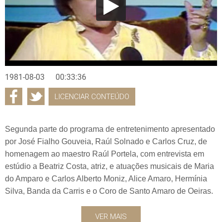
1981-08-03
00:33:36
LICENCIAR CONTEÚDO
Segunda parte do programa de entretenimento apresentado
por José Fialho Gouveia, Raúl Solnado e Carlos Cruz, de
homenagem ao maestro Raúl Portela, com entrevista em
estúdio a Beatriz Costa, atriz, e atuações musicais de Maria
do Amparo e Carlos Alberto Moniz, Alice Amaro, Hermínia
Silva, Banda da Carris e o Coro de Santo Amaro de Oeiras.
VER MAIS