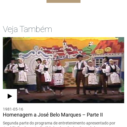
Veja Também
1981-05-16
Homenagem a José Belo Marques – Parte II
Segunda parte do programa de entretenimento apresentado por