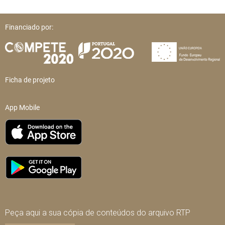
Financiado por:
Ficha de projeto
App Mobile
Peça aqui a sua cópia de conteúdos do arquivo RTP