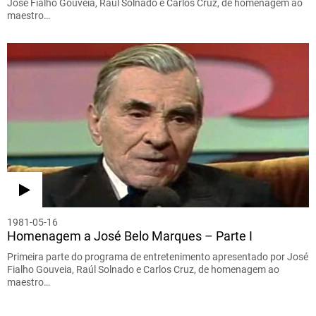
José Fialho Gouveia, Raúl Solnado e Carlos Cruz, de homenagem ao
maestro…
1981-05-16
Homenagem a José Belo Marques – Parte I
Primeira parte do programa de entretenimento apresentado por José
Fialho Gouveia, Raúl Solnado e Carlos Cruz, de homenagem ao
maestro…