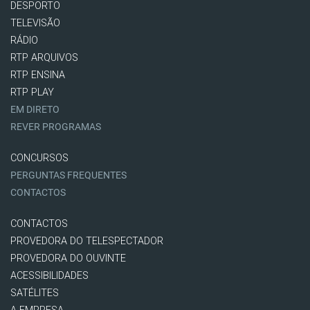
DESPORTO
TELEVISÃO
RÁDIO
RTP ARQUIVOS
RTP ENSINA
RTP PLAY
EM DIRETO
REVER PROGRAMAS
CONCURSOS
PERGUNTAS FREQUENTES
CONTACTOS
CONTACTOS
PROVEDORA DO TELESPECTADOR
PROVEDORA DO OUVINTE
ACESSIBILIDADES
SATÉLITES