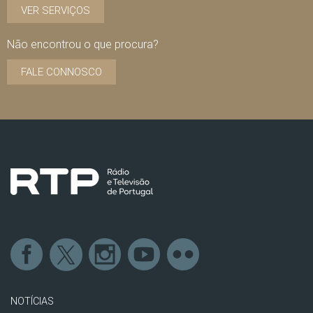
VER SERVIÇOS
Não encontrou o que procura?
FALE CONNOSCO
NOTÍCIAS