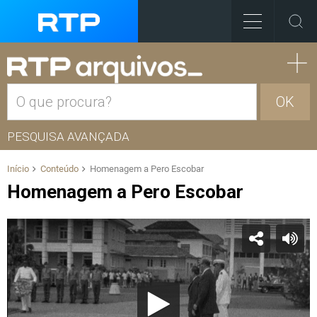
OK
PESQUISA AVANÇADA
Início
Conteúdo
Homenagem a Pero Escobar
Homenagem a Pero Escobar