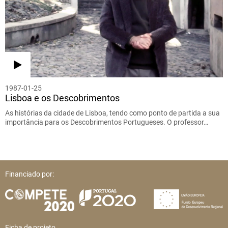
1987-01-25
Lisboa e os Descobrimentos
As histórias da cidade de Lisboa, tendo como ponto de partida a sua
importância para os Descobrimentos Portugueses. O professor…
Financiado por:
Ficha de projeto