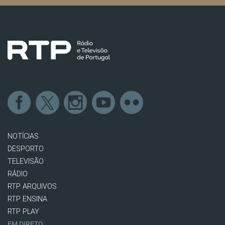
NOTÍCIAS
DESPORTO
TELEVISÃO
RÁDIO
RTP ARQUIVOS
RTP ENSINA
RTP PLAY
EM DIRETO