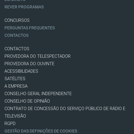
REVER PROGRAMAS
CONCURSOS
PERGUNTAS FREQUENTES
CONTACTOS
CONTACTOS
PROVEDORA DO TELESPECTADOR
PROVEDORA DO OUVINTE
ACESSIBILIDADES
SATÉLITES
A EMPRESA
CONSELHO GERAL INDEPENDENTE
CONSELHO DE OPINIÃO
CONTRATO DE CONCESSÃO DO SERVIÇO PÚBLICO DE RÁDIO E
TELEVISÃO
RGPD
GESTÃO DAS DEFINIÇÕES DE COOKIES